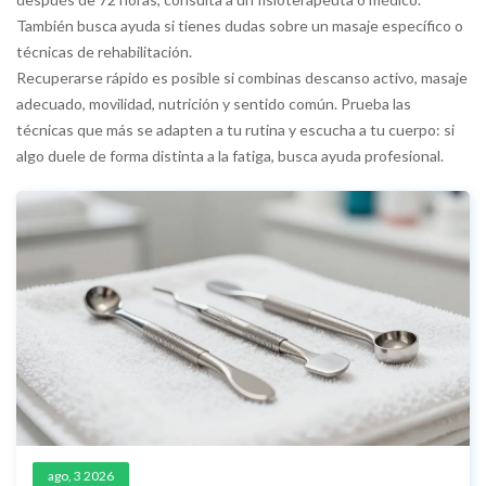
También busca ayuda si tienes dudas sobre un masaje específico o
técnicas de rehabilitación.
Recuperarse rápido es posible si combinas descanso activo, masaje
adecuado, movilidad, nutrición y sentido común. Prueba las
técnicas que más se adapten a tu rutina y escucha a tu cuerpo: si
algo duele de forma distinta a la fatiga, busca ayuda profesional.
ago, 3 2026