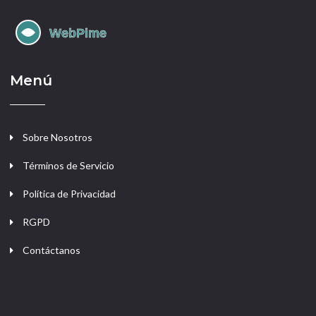
Menú
Sobre Nosotros
Términos de Servicio
Política de Privacidad
RGPD
Contáctanos