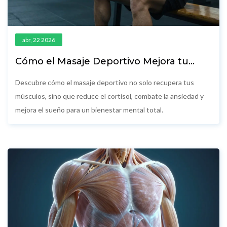
abr, 22 2026
Cómo el Masaje Deportivo Mejora tu
Salud Mental y Bienestar
Descubre cómo el masaje deportivo no solo recupera tus
músculos, sino que reduce el cortisol, combate la ansiedad y
mejora el sueño para un bienestar mental total.