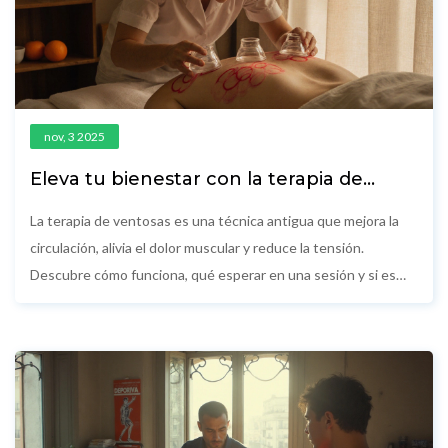
nov, 3 2025
Eleva tu bienestar con la terapia de
ventosas: cómo funciona y qué esperar
La terapia de ventosas es una técnica antigua que mejora la
circulación, alivia el dolor muscular y reduce la tensión.
Descubre cómo funciona, qué esperar en una sesión y si es
adecuada para ti.