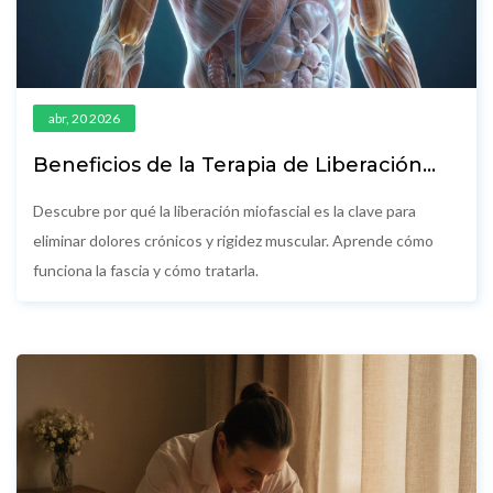
abr, 20 2026
Beneficios de la Terapia de Liberación
Miofascial: ¿Realmente Funciona?
Descubre por qué la liberación miofascial es la clave para
eliminar dolores crónicos y rigidez muscular. Aprende cómo
funciona la fascia y cómo tratarla.