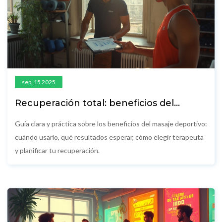
sep, 15 2025
Recuperación total: beneficios del
masaje deportivo y cómo aplicarlo bien
Guía clara y práctica sobre los beneficios del masaje deportivo:
cuándo usarlo, qué resultados esperar, cómo elegir terapeuta
y planificar tu recuperación.