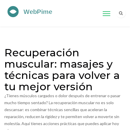
Recuperación
muscular: masajes y
técnicas para volver a
tu mejor versión
¿Tienes músculos cargados o dolor después de entrenar o pasar
mucho tiempo sentado? La recuperación muscular no es solo
descansar: es combinar técnicas sencillas que aceleran la
reparación, reducen la rigidez y te permiten volver a moverte sin
molestia. Aquí tienes acciones prácticas que puedes aplicar hoy