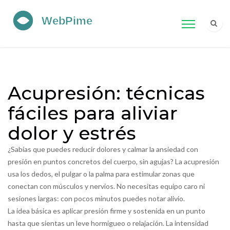
Acupresión: técnicas
fáciles para aliviar
dolor y estrés
¿Sabías que puedes reducir dolores y calmar la ansiedad con
presión en puntos concretos del cuerpo, sin agujas? La acupresión
usa los dedos, el pulgar o la palma para estimular zonas que
conectan con músculos y nervios. No necesitas equipo caro ni
sesiones largas: con pocos minutos puedes notar alivio.
La idea básica es aplicar presión firme y sostenida en un punto
hasta que sientas un leve hormigueo o relajación. La intensidad