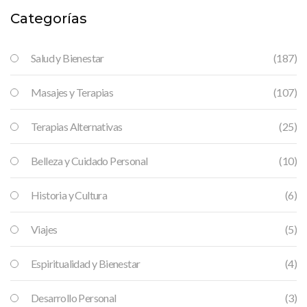
Categorías
Salud y Bienestar
(187)
Masajes y Terapias
(107)
Terapias Alternativas
(25)
Belleza y Cuidado Personal
(10)
Historia y Cultura
(6)
Viajes
(5)
Espiritualidad y Bienestar
(4)
Desarrollo Personal
(3)