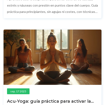
estrés y náuseas con presión en puntos clave del cuerpo. Guía
práctica para principiantes, sin agujas ni costes, con técnicas
probadas y errores comunes que evitar.
sep, 17 2025
Acu‑Yoga: guía práctica para activar la