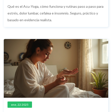
autocuración del cuerpo
Qué es el Acu‑Yoga, cómo funciona y rutinas paso a paso para
estrés, dolor lumbar, cefalea e insomnio. Seguro, práctico y
basado en evidencia realista.
ene, 22 2025