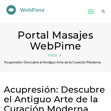
Portal Masajes
WebPime
Inicio
Acupresión: Descubre el Antiguo Arte de la Curación Moderna
Acupresión: Descubre
el Antiguo Arte de la
Curación Moderna