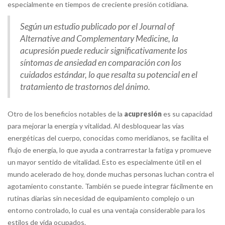
especialmente en tiempos de creciente presión cotidiana.
Según un estudio publicado por el Journal of
Alternative and Complementary Medicine, la
acupresión puede reducir significativamente los
síntomas de ansiedad en comparación con los
cuidados estándar, lo que resalta su potencial en el
tratamiento de trastornos del ánimo.
Otro de los beneficios notables de la
acupresión
es su capacidad
para mejorar la energía y vitalidad. Al desbloquear las vías
energéticas del cuerpo, conocidas como meridianos, se facilita el
flujo de energía, lo que ayuda a contrarrestar la fatiga y promueve
un mayor sentido de vitalidad. Esto es especialmente útil en el
mundo acelerado de hoy, donde muchas personas luchan contra el
agotamiento constante. También se puede integrar fácilmente en
rutinas diarias sin necesidad de equipamiento complejo o un
entorno controlado, lo cual es una ventaja considerable para los
estilos de vida ocupados.