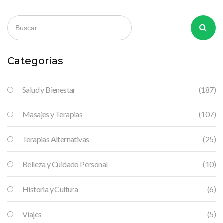
Categorías
Salud y Bienestar
(187)
Masajes y Terapias
(107)
Terapias Alternativas
(25)
Belleza y Cuidado Personal
(10)
Historia y Cultura
(6)
Viajes
(5)