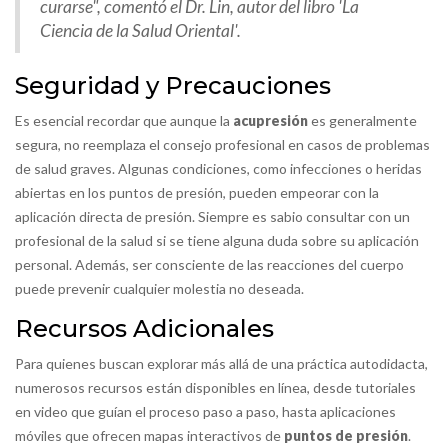
curarse", comentó el Dr. Lin, autor del libro 'La
Ciencia de la Salud Oriental'.
Seguridad y Precauciones
Es esencial recordar que aunque la
acupresión
es generalmente
segura, no reemplaza el consejo profesional en casos de problemas
de salud graves. Algunas condiciones, como infecciones o heridas
abiertas en los puntos de presión, pueden empeorar con la
aplicación directa de presión. Siempre es sabio consultar con un
profesional de la salud si se tiene alguna duda sobre su aplicación
personal. Además, ser consciente de las reacciones del cuerpo
puede prevenir cualquier molestia no deseada.
Recursos Adicionales
Para quienes buscan explorar más allá de una práctica autodidacta,
numerosos recursos están disponibles en línea, desde tutoriales
en video que guían el proceso paso a paso, hasta aplicaciones
móviles que ofrecen mapas interactivos de
puntos de presión
.