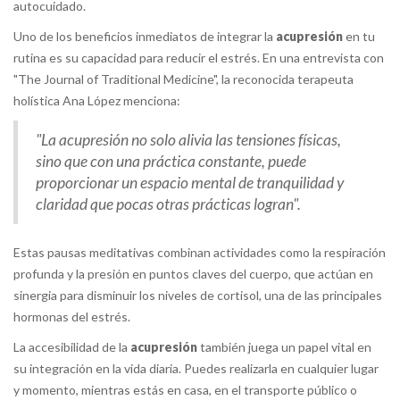
autocuidado.
Uno de los beneficios inmediatos de integrar la
acupresión
en tu
rutina es su capacidad para reducir el estrés. En una entrevista con
"The Journal of Traditional Medicine", la reconocida terapeuta
holística Ana López menciona:
"La acupresión no solo alivia las tensiones físicas,
sino que con una práctica constante, puede
proporcionar un espacio mental de tranquilidad y
claridad que pocas otras prácticas logran".
Estas pausas meditativas combinan actividades como la respiración
profunda y la presión en puntos claves del cuerpo, que actúan en
sinergia para disminuir los niveles de cortisol, una de las principales
hormonas del estrés.
La accesibilidad de la
acupresión
también juega un papel vital en
su integración en la vida diaria. Puedes realizarla en cualquier lugar
y momento, mientras estás en casa, en el transporte público o