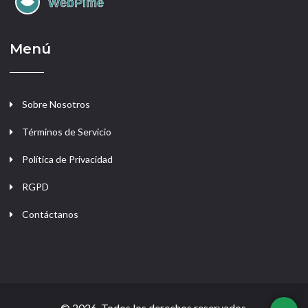
Menú
Sobre Nosotros
Términos de Servicio
Política de Privacidad
RGPD
Contáctanos
© 2026. Todos los derechos reservados.