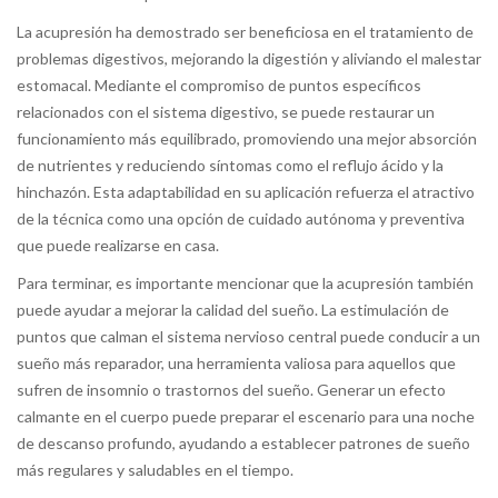
La acupresión ha demostrado ser beneficiosa en el tratamiento de
problemas digestivos, mejorando la digestión y aliviando el malestar
estomacal. Mediante el compromiso de puntos específicos
relacionados con el sistema digestivo, se puede restaurar un
funcionamiento más equilibrado, promoviendo una mejor absorción
de nutrientes y reduciendo síntomas como el reflujo ácido y la
hinchazón. Esta adaptabilidad en su aplicación refuerza el atractivo
de la técnica como una opción de cuidado autónoma y preventiva
que puede realizarse en casa.
Para terminar, es importante mencionar que la acupresión también
puede ayudar a mejorar la calidad del sueño. La estimulación de
puntos que calman el sistema nervioso central puede conducir a un
sueño más reparador, una herramienta valiosa para aquellos que
sufren de insomnio o trastornos del sueño. Generar un efecto
calmante en el cuerpo puede preparar el escenario para una noche
de descanso profundo, ayudando a establecer patrones de sueño
más regulares y saludables en el tiempo.