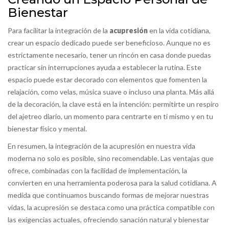
Bienestar
Para facilitar la integración de la
acupresión
en la vida cotidiana,
crear un espacio dedicado puede ser beneficioso. Aunque no es
estrictamente necesario, tener un rincón en casa donde puedas
practicar sin interrupciones ayuda a establecer la rutina. Este
espacio puede estar decorado con elementos que fomenten la
relajación, como velas, música suave o incluso una planta. Más allá
de la decoración, la clave está en la intención: permitirte un respiro
del ajetreo diario, un momento para centrarte en ti mismo y en tu
bienestar físico y mental.
En resumen, la integración de la acupresión en nuestra vida
moderna no solo es posible, sino recomendable. Las ventajas que
ofrece, combinadas con la facilidad de implementación, la
convierten en una herramienta poderosa para la salud cotidiana. A
medida que continuamos buscando formas de mejorar nuestras
vidas, la acupresión se destaca como una práctica compatible con
las exigencias actuales, ofreciendo sanación natural y bienestar