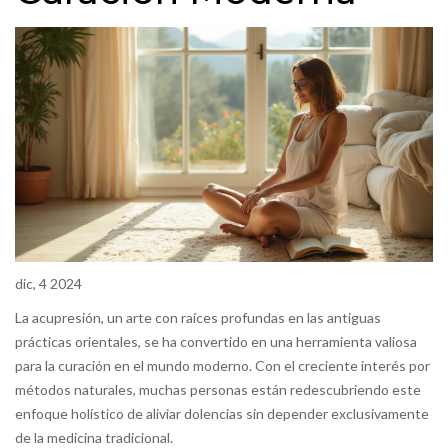
dic, 4 2024
La acupresión, un arte con raíces profundas en las antiguas
prácticas orientales, se ha convertido en una herramienta valiosa
para la curación en el mundo moderno. Con el creciente interés por
métodos naturales, muchas personas están redescubriendo este
enfoque holístico de aliviar dolencias sin depender exclusivamente
de la medicina tradicional.