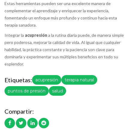
Estas herramientas pueden ser una excelente manera de
complementar el aprendizaje y enriquecer la experiencia,
fomentando un enfoque más profundo y continuo hacia esta
terapia sanadora.
Integrar la
acupresión
a la rutina diaria puede, de manera simple
pero poderosa, mejorar la calidad de vida. Al igual que cualquier
habilidad, la práctica constante y la paciencia son clave para
dominarla y experimentar sus múltiples beneficios en todo su
esplendor.
Etiquetas:
acupresión
terapia natural
puntos de presión
salud
Compartir: