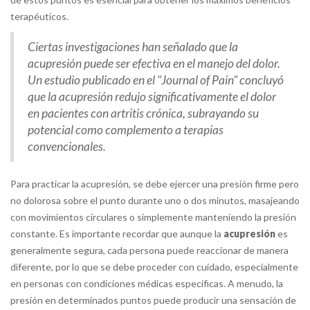
terapéuticos.
Ciertas investigaciones han señalado que la
acupresión puede ser efectiva en el manejo del dolor.
Un estudio publicado en el "Journal of Pain" concluyó
que la acupresión redujo significativamente el dolor
en pacientes con artritis crónica, subrayando su
potencial como complemento a terapias
convencionales.
Para practicar la acupresión, se debe ejercer una presión firme pero
no dolorosa sobre el punto durante uno o dos minutos, masajeando
con movimientos circulares o simplemente manteniendo la presión
constante. Es importante recordar que aunque la
acupresión
es
generalmente segura, cada persona puede reaccionar de manera
diferente, por lo que se debe proceder con cuidado, especialmente
en personas con condiciones médicas específicas. A menudo, la
presión en determinados puntos puede producir una sensación de