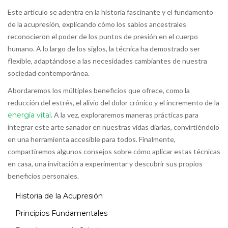
Este artículo se adentra en la historia fascinante y el fundamento
de la acupresión, explicando cómo los sabios ancestrales
reconocieron el poder de los puntos de presión en el cuerpo
humano. A lo largo de los siglos, la técnica ha demostrado ser
flexible, adaptándose a las necesidades cambiantes de nuestra
sociedad contemporánea.
Abordaremos los múltiples beneficios que ofrece, como la
reducción del estrés, el alivio del dolor crónico y el incremento de la
energía vital
. A la vez, exploraremos maneras prácticas para
integrar este arte sanador en nuestras vidas diarias, convirtiéndolo
en una herramienta accesible para todos. Finalmente,
compartiremos algunos consejos sobre cómo aplicar estas técnicas
en casa, una invitación a experimentar y descubrir sus propios
beneficios personales.
Historia de la Acupresión
Principios Fundamentales