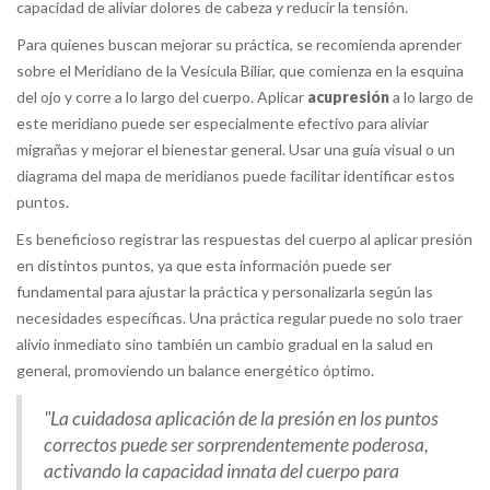
capacidad de aliviar dolores de cabeza y reducir la tensión.
Para quienes buscan mejorar su práctica, se recomienda aprender
sobre el Meridiano de la Vesícula Biliar, que comienza en la esquina
del ojo y corre a lo largo del cuerpo. Aplicar
acupresión
a lo largo de
este meridiano puede ser especialmente efectivo para aliviar
migrañas y mejorar el bienestar general. Usar una guía visual o un
diagrama del mapa de meridianos puede facilitar identificar estos
puntos.
Es beneficioso registrar las respuestas del cuerpo al aplicar presión
en distintos puntos, ya que esta información puede ser
fundamental para ajustar la práctica y personalizarla según las
necesidades específicas. Una práctica regular puede no solo traer
alivio inmediato sino también un cambio gradual en la salud en
general, promoviendo un balance energético óptimo.
"La cuidadosa aplicación de la presión en los puntos
correctos puede ser sorprendentemente poderosa,
activando la capacidad innata del cuerpo para