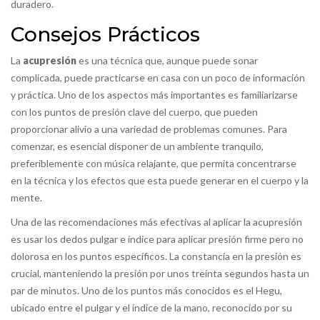
duradero.
Consejos Prácticos
La
acupresión
es una técnica que, aunque puede sonar
complicada, puede practicarse en casa con un poco de información
y práctica. Uno de los aspectos más importantes es familiarizarse
con los puntos de presión clave del cuerpo, que pueden
proporcionar alivio a una variedad de problemas comunes. Para
comenzar, es esencial disponer de un ambiente tranquilo,
preferiblemente con música relajante, que permita concentrarse
en la técnica y los efectos que esta puede generar en el cuerpo y la
mente.
Una de las recomendaciones más efectivas al aplicar la acupresión
es usar los dedos pulgar e índice para aplicar presión firme pero no
dolorosa en los puntos específicos. La constancia en la presión es
crucial, manteniendo la presión por unos treinta segundos hasta un
par de minutos. Uno de los puntos más conocidos es el Hegu,
ubicado entre el pulgar y el índice de la mano, reconocido por su