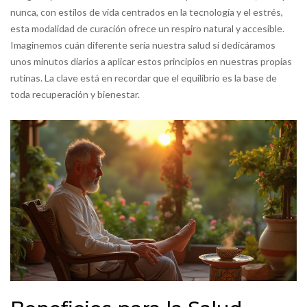
nunca, con estilos de vida centrados en la tecnología y el estrés,
esta modalidad de curación ofrece un respiro natural y accesible.
Imaginemos cuán diferente sería nuestra salud si dedicáramos
unos minutos diarios a aplicar estos principios en nuestras propias
rutinas. La clave está en recordar que el equilibrio es la base de
toda recuperación y bienestar.