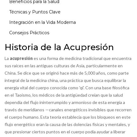
Beneficios para la Salud
Técnicas y Puntos Clave
Integración en la Vida Moderna
Consejos Prácticos
Historia de la Acupresión
La
acupresión
es una forma de medicina tradicional que encuentra
sus raíces en las antiguas culturas de Asia, particularmente en
China. Se dice que se originó hace más de 5,000 años, como parte
integral de la medicina china, una práctica que busca equilibrar la
energía vital del cuerpo conocida como 'qi'. Con una base filosófica
en el Taoísmo, los médicos de la antigüedad creían que la salud
dependía del flujo ininterrumpido y armonioso de esta energía a
través de meridianos —canales energéticos invisibles que recorren
el cuerpo humano. Esta teoría establecía que los bloqueos en este
flujo energético eran la causa de las dolencias físicas y mentales, y
que presionar ciertos puntos en el cuerpo podía ayudar a liberar