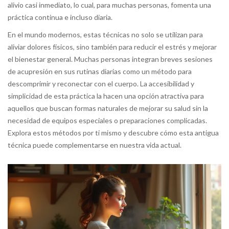
alivio casi inmediato, lo cual, para muchas personas, fomenta una
práctica continua e incluso diaria.
En el mundo modernos, estas técnicas no solo se utilizan para
aliviar dolores físicos, sino también para reducir el estrés y mejorar
el bienestar general. Muchas personas integran breves sesiones
de acupresión en sus rutinas diarias como un método para
descomprimir y reconectar con el cuerpo. La accesibilidad y
simplicidad de esta práctica la hacen una opción atractiva para
aquellos que buscan formas naturales de mejorar su salud sin la
necesidad de equipos especiales o preparaciones complicadas.
Explora estos métodos por ti mismo y descubre cómo esta antigua
técnica puede complementarse en nuestra vida actual.