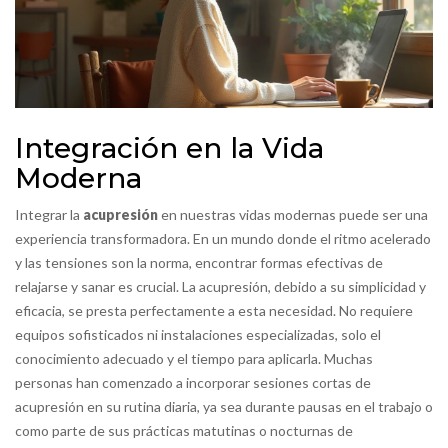
Integración en la Vida
Moderna
Integrar la
acupresión
en nuestras vidas modernas puede ser una
experiencia transformadora. En un mundo donde el ritmo acelerado
y las tensiones son la norma, encontrar formas efectivas de
relajarse y sanar es crucial. La acupresión, debido a su simplicidad y
eficacia, se presta perfectamente a esta necesidad. No requiere
equipos sofisticados ni instalaciones especializadas, solo el
conocimiento adecuado y el tiempo para aplicarla. Muchas
personas han comenzado a incorporar sesiones cortas de
acupresión en su rutina diaria, ya sea durante pausas en el trabajo o
como parte de sus prácticas matutinas o nocturnas de