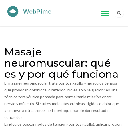
Masaje
neuromuscular: qué
es y por qué funciona
El masaje neuromuscular trata puntos gatillo y músculos tensos
que provocan dolor local o referido. No es solo relajación: es una
técnica terapéutica pensada para normalizar la relación entre
nervio y músculo. Si sufres molestias crónicas, rigidez o dolor que
se mueve a otras zonas, este enfoque puede dar resultados
concretos.
La idea es buscar nodos de tensión (puntos gatillo), aplicar presión