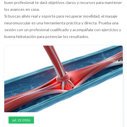
buen profesional te dará objetivos claros y recursos para mantener
los avances en casa.
Si buscas alivio real y soporte para recuperar movilidad, el masaje
neuromuscular es una herramienta práctica y directa. Prueba una
sesión con un profesional cualificado y acompáñala con ejercicios y
buena hidratación para potenciar los resultados.
jul, 22 2026