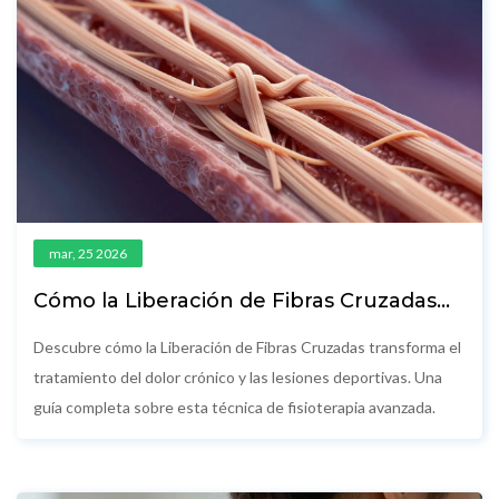
mar, 25 2026
Cómo la Liberación de Fibras Cruzadas
está Redefiniendo las Prácticas de Salud
Descubre cómo la Liberación de Fibras Cruzadas transforma el
tratamiento del dolor crónico y las lesiones deportivas. Una
guía completa sobre esta técnica de fisioterapia avanzada.