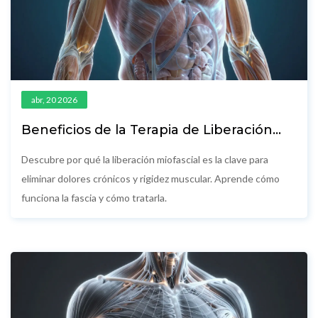
abr, 20 2026
Beneficios de la Terapia de Liberación
Miofascial: ¿Realmente Funciona?
Descubre por qué la liberación miofascial es la clave para
eliminar dolores crónicos y rigidez muscular. Aprende cómo
funciona la fascia y cómo tratarla.