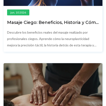
jun, 10 2026
Masaje Ciego: Beneficios, Historia y Cómo
Funciona esta Terapia
Descubre los beneficios reales del masaje realizado por
profesionales ciegos. Aprende cómo la neuroplasticidad
mejora la precisión táctil, la historia detrás de esta terapia y
consejos para tu primera sesión.