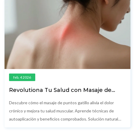
feb, 4 2026
Revolutiona Tu Salud con Masaje de
Puntos Gatillo
Descubre cómo el masaje de puntos gatillo alivia el dolor
crónico y mejora tu salud muscular. Aprende técnicas de
autoaplicación y beneficios comprobados. Solución natural
para el dolor muscular.