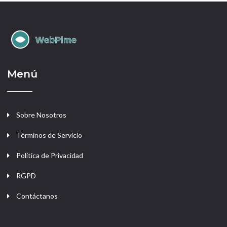
Menú
Sobre Nosotros
Términos de Servicio
Política de Privacidad
RGPD
Contáctanos