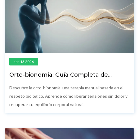
abr, 13 2026
Orto-bionomía: Guía Completa de
Sanación Natural y Movimiento
Descubre la orto-bionomía, una terapia manual basada en el
respeto biológico. Aprende cómo liberar tensiones sin dolor y
recuperar tu equilibrio corporal natural.