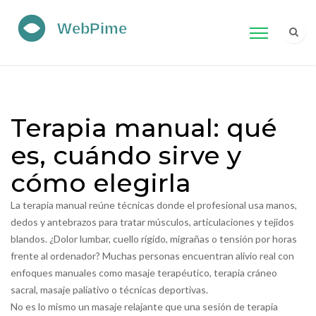
Terapia manual: qué
es, cuándo sirve y
cómo elegirla
La terapia manual reúne técnicas donde el profesional usa manos,
dedos y antebrazos para tratar músculos, articulaciones y tejidos
blandos. ¿Dolor lumbar, cuello rígido, migrañas o tensión por horas
frente al ordenador? Muchas personas encuentran alivio real con
enfoques manuales como masaje terapéutico, terapia cráneo
sacral, masaje paliativo o técnicas deportivas.
No es lo mismo un masaje relajante que una sesión de terapia