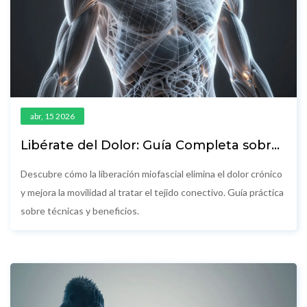
abr, 15 2026
Libérate del Dolor: Guía Completa sobre
la Terapia de Liberación Miofascial
Descubre cómo la liberación miofascial elimina el dolor crónico
y mejora la movilidad al tratar el tejido conectivo. Guía práctica
sobre técnicas y beneficios.