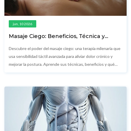
jun, 10 2026
Masaje Ciego: Beneficios, Técnica y
Realidades de esta Terapia Milenaria
Descubre el poder del masaje ciego: una terapia milenaria que
usa sensibilidad táctil avanzada para aliviar dolor crónico y
mejorar la postura. Aprende sus técnicas, beneficios y qué
esperar.