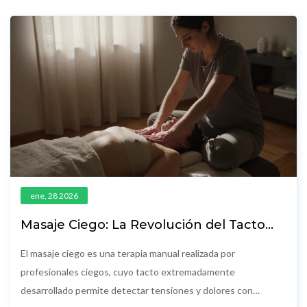
ene, 28 2026
Masaje Ciego: La Revolución del Tacto
Terapéutico
El masaje ciego es una terapia manual realizada por
profesionales ciegos, cuyo tacto extremadamente
desarrollado permite detectar tensiones y dolores con