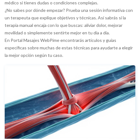
médico si tienes dudas o condiciones complejas.
¿No sabes por dónde empezar? Prueba una sesión informativa con
un terapeuta que explique objetivos y técnicas. Así sabrás si la
terapia manual encaja con lo que buscas: aliviar dolor, mejorar
movilidad o simplemente sentirte mejor en tu día a día.
En Portal Masajes WebPime encontrarás artículos y guías
específicas sobre muchas de estas técnicas para ayudarte a elegir
la mejor opción según tu caso.