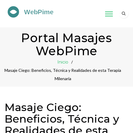
Portal Masajes
WebPime
Inicio
Masaje Ciego: Beneficios, Técnica y Realidades de esta Terapia
Milenaria
Masaje Ciego:
Beneficios, Técnica y
Realidades de esta