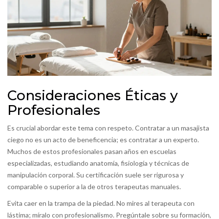
Consideraciones Éticas y
Profesionales
Es crucial abordar este tema con respeto. Contratar a un masajista
ciego no es un acto de beneficencia; es contratar a un experto.
Muchos de estos profesionales pasan años en escuelas
especializadas, estudiando anatomía, fisiología y técnicas de
manipulación corporal. Su certificación suele ser rigurosa y
comparable o superior a la de otros terapeutas manuales.
Evita caer en la trampa de la piedad. No mires al terapeuta con
lástima; míralo con profesionalismo. Pregúntale sobre su formación,