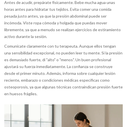
Antes de acudir, prepárate físicamente. Bebe mucha agua unas
horas antes para hidratar tus tejidos. Evita comer una comida
pesada justo antes, ya que la presión abdominal puede ser
incómoda. Viste ropa cómoda y holgada que puedas mover
libremente, ya que a menudo se realizan ejercicios de estiramiento
activo durante la sesión.
Comunícate claramente con tu terapeuta. Aunque ellos tengan
una sensibilidad excepcional, no pueden leer tu mente. Si la presión
es demasiado fuerte, di "alto" o "menos". Un buen profesional
ajustará su fuerza inmediatamente. La confianza se construye
desde el primer minuto. Además, informa sobre cualquier lesión
reciente, embarazo o condiciones médicas específicas como
osteoporosis, ya que algunas técnicas contraindican presión fuerte
en huesos frágiles.