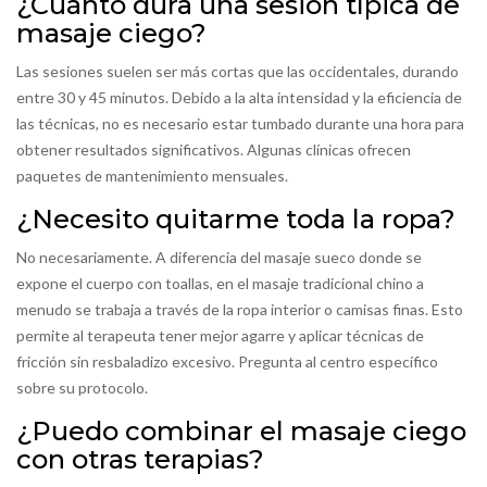
¿Cuánto dura una sesión típica de
masaje ciego?
Las sesiones suelen ser más cortas que las occidentales, durando
entre 30 y 45 minutos. Debido a la alta intensidad y la eficiencia de
las técnicas, no es necesario estar tumbado durante una hora para
obtener resultados significativos. Algunas clínicas ofrecen
paquetes de mantenimiento mensuales.
¿Necesito quitarme toda la ropa?
No necesariamente. A diferencia del masaje sueco donde se
expone el cuerpo con toallas, en el masaje tradicional chino a
menudo se trabaja a través de la ropa interior o camisas finas. Esto
permite al terapeuta tener mejor agarre y aplicar técnicas de
fricción sin resbaladizo excesivo. Pregunta al centro específico
sobre su protocolo.
¿Puedo combinar el masaje ciego
con otras terapias?