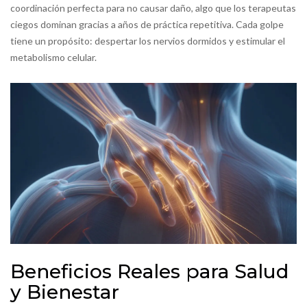
coordinación perfecta para no causar daño, algo que los terapeutas
ciegos dominan gracias a años de práctica repetitiva. Cada golpe
tiene un propósito: despertar los nervios dormidos y estimular el
metabolismo celular.
Beneficios Reales para Salud
y Bienestar