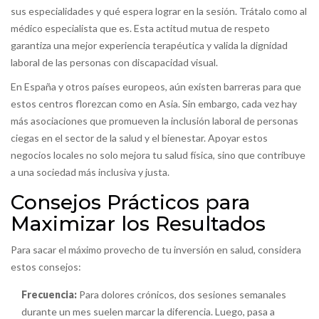
sus especialidades y qué espera lograr en la sesión. Trátalo como al
médico especialista que es. Esta actitud mutua de respeto
garantiza una mejor experiencia terapéutica y valida la dignidad
laboral de las personas con discapacidad visual.
En España y otros países europeos, aún existen barreras para que
estos centros florezcan como en Asia. Sin embargo, cada vez hay
más asociaciones que promueven la inclusión laboral de personas
ciegas en el sector de la salud y el bienestar. Apoyar estos
negocios locales no solo mejora tu salud física, sino que contribuye
a una sociedad más inclusiva y justa.
Consejos Prácticos para
Maximizar los Resultados
Para sacar el máximo provecho de tu inversión en salud, considera
estos consejos:
Frecuencia:
Para dolores crónicos, dos sesiones semanales
durante un mes suelen marcar la diferencia. Luego, pasa a