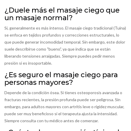
¿Duele más el masaje ciego que
un masaje normal?
Sí, generalmente es más intenso. El masaje ciego tradicional (Tuina)
se enfoca en tejidos profundos y correcciones estructurales, lo
que puede generar incomodidad temporal. Sin embargo, este dolor
suele describirse como "bueno", ya que indica que se están
liberando tensiones arraigadas. Siempre puedes pedir menos
presión si es insoportable.
¿Es seguro el masaje ciego para
personas mayores?
Depende de la condición ósea. Si tienes osteoporosis avanzada o
fracturas recientes, la presión profunda puede ser peligrosa. Sin
embargo, para adultos mayores con artritis leve o rigidez muscular,
puede ser muy beneficioso si el terapeuta ajusta la intensidad.
Siempre consulta con tu médico antes de comenzar.