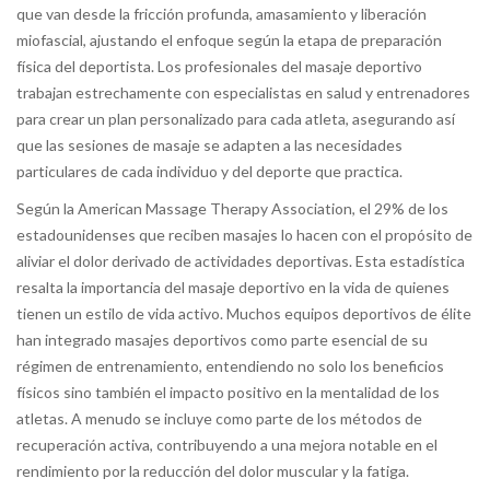
que van desde la fricción profunda, amasamiento y liberación
miofascial, ajustando el enfoque según la etapa de preparación
física del deportista. Los profesionales del masaje deportivo
trabajan estrechamente con especialistas en salud y entrenadores
para crear un plan personalizado para cada atleta, asegurando así
que las sesiones de masaje se adapten a las necesidades
particulares de cada individuo y del deporte que practica.
Según la American Massage Therapy Association, el 29% de los
estadounidenses que reciben masajes lo hacen con el propósito de
aliviar el dolor derivado de actividades deportivas. Esta estadística
resalta la importancia del masaje deportivo en la vida de quienes
tienen un estilo de vida activo. Muchos equipos deportivos de élite
han integrado masajes deportivos como parte esencial de su
régimen de entrenamiento, entendiendo no solo los beneficios
físicos sino también el impacto positivo en la mentalidad de los
atletas. A menudo se incluye como parte de los métodos de
recuperación activa, contribuyendo a una mejora notable en el
rendimiento por la reducción del dolor muscular y la fatiga.