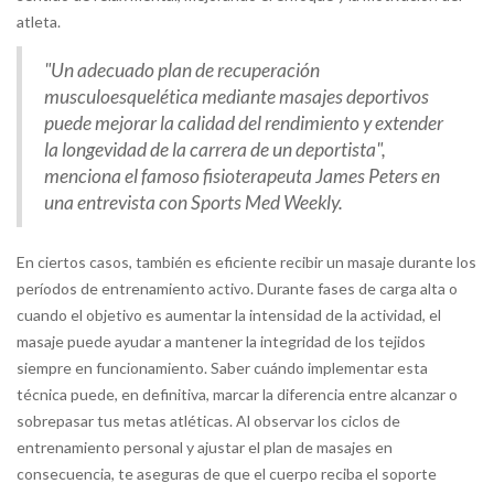
atleta.
"Un adecuado plan de recuperación
musculoesquelética mediante masajes deportivos
puede mejorar la calidad del rendimiento y extender
la longevidad de la carrera de un deportista",
menciona el famoso fisioterapeuta James Peters en
una entrevista con Sports Med Weekly.
En ciertos casos, también es eficiente recibir un masaje durante los
períodos de entrenamiento activo. Durante fases de carga alta o
cuando el objetivo es aumentar la intensidad de la actividad, el
masaje puede ayudar a mantener la integridad de los tejidos
siempre en funcionamiento. Saber cuándo implementar esta
técnica puede, en definitiva, marcar la diferencia entre alcanzar o
sobrepasar tus metas atléticas. Al observar los ciclos de
entrenamiento personal y ajustar el plan de masajes en
consecuencia, te aseguras de que el cuerpo reciba el soporte