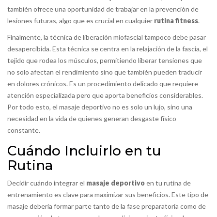
también ofrece una oportunidad de trabajar en la prevención de
lesiones futuras, algo que es crucial en cualquier
rutina fitness
.
Finalmente, la técnica de liberación miofascial tampoco debe pasar
desapercibida. Esta técnica se centra en la relajación de la fascia, el
tejido que rodea los músculos, permitiendo liberar tensiones que
no solo afectan el rendimiento sino que también pueden traducir
en dolores crónicos. Es un procedimiento delicado que requiere
atención especializada pero que aporta beneficios considerables.
Por todo esto, el masaje deportivo no es solo un lujo, sino una
necesidad en la vida de quienes generan desgaste físico
constante.
Cuándo Incluirlo en tu
Rutina
Decidir cuándo integrar el
masaje deportivo
en tu rutina de
entrenamiento es clave para maximizar sus beneficios. Este tipo de
masaje debería formar parte tanto de la fase preparatoria como de