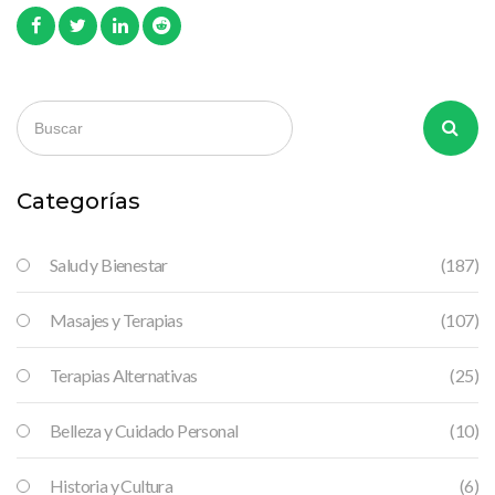
Categorías
Salud y Bienestar
(187)
Masajes y Terapias
(107)
Terapias Alternativas
(25)
Belleza y Cuidado Personal
(10)
Historia y Cultura
(6)