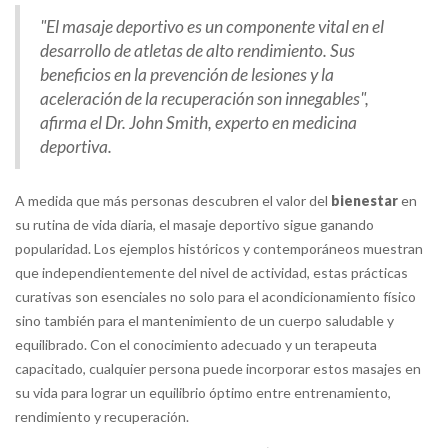
"El masaje deportivo es un componente vital en el
desarrollo de atletas de alto rendimiento. Sus
beneficios en la prevención de lesiones y la
aceleración de la recuperación son innegables",
afirma el Dr. John Smith, experto en medicina
deportiva.
A medida que más personas descubren el valor del
bienestar
en
su rutina de vida diaria, el masaje deportivo sigue ganando
popularidad. Los ejemplos históricos y contemporáneos muestran
que independientemente del nivel de actividad, estas prácticas
curativas son esenciales no solo para el acondicionamiento físico
sino también para el mantenimiento de un cuerpo saludable y
equilibrado. Con el conocimiento adecuado y un terapeuta
capacitado, cualquier persona puede incorporar estos masajes en
su vida para lograr un equilibrio óptimo entre entrenamiento,
rendimiento y recuperación.