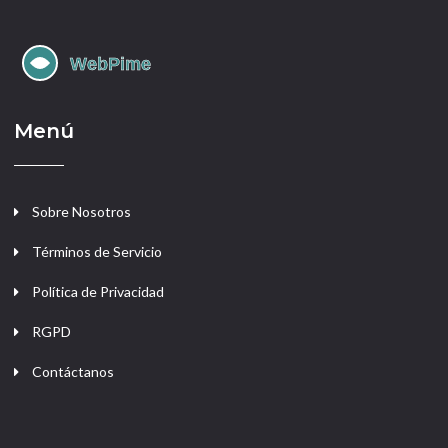
Menú
Sobre Nosotros
Términos de Servicio
Política de Privacidad
RGPD
Contáctanos