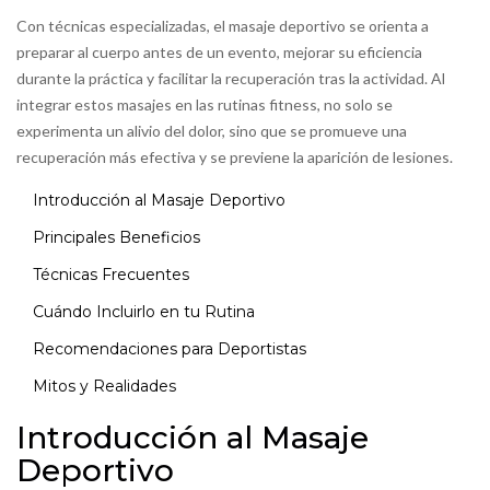
Con técnicas especializadas, el masaje deportivo se orienta a
preparar al cuerpo antes de un evento, mejorar su eficiencia
durante la práctica y facilitar la recuperación tras la actividad. Al
integrar estos masajes en las rutinas fitness, no solo se
experimenta un alivio del dolor, sino que se promueve una
recuperación más efectiva y se previene la aparición de lesiones.
Introducción al Masaje Deportivo
Principales Beneficios
Técnicas Frecuentes
Cuándo Incluirlo en tu Rutina
Recomendaciones para Deportistas
Mitos y Realidades
Introducción al Masaje
Deportivo