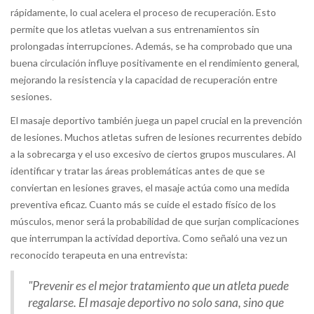
rápidamente, lo cual acelera el proceso de recuperación. Esto
permite que los atletas vuelvan a sus entrenamientos sin
prolongadas interrupciones. Además, se ha comprobado que una
buena circulación influye positivamente en el rendimiento general,
mejorando la resistencia y la capacidad de recuperación entre
sesiones.
El masaje deportivo también juega un papel crucial en la prevención
de lesiones. Muchos atletas sufren de lesiones recurrentes debido
a la sobrecarga y el uso excesivo de ciertos grupos musculares. Al
identificar y tratar las áreas problemáticas antes de que se
conviertan en lesiones graves, el masaje actúa como una medida
preventiva eficaz. Cuanto más se cuide el estado físico de los
músculos, menor será la probabilidad de que surjan complicaciones
que interrumpan la actividad deportiva. Como señaló una vez un
reconocido terapeuta en una entrevista:
"Prevenir es el mejor tratamiento que un atleta puede
regalarse. El masaje deportivo no solo sana, sino que