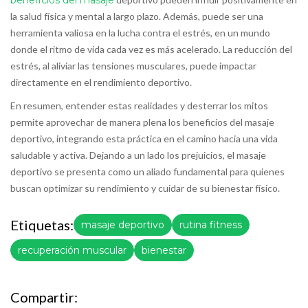
beneficios del masaje
la salud física y mental a largo plazo. Además, puede ser una
herramienta valiosa en la lucha contra el estrés, en un mundo
donde el ritmo de vida cada vez es más acelerado. La reducción del
estrés, al aliviar las tensiones musculares, puede impactar
directamente en el rendimiento deportivo.
En resumen, entender estas realidades y desterrar los mitos
permite aprovechar de manera plena los beneficios del masaje
deportivo, integrando esta práctica en el camino hacia una vida
saludable y activa. Dejando a un lado los prejuicios, el masaje
deportivo se presenta como un aliado fundamental para quienes
buscan optimizar su rendimiento y cuidar de su bienestar físico.
Etiquetas:
masaje deportivo
rutina fitness
recuperación muscular
bienestar
Compartir: