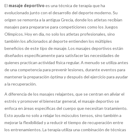
El
masaje deportivo
es una técnica de terapia que ha
evolucionado junto con el desarrollo del deporte moderno. Su
origen se remonta a la antigua Grecia, donde los atletas recibían
masajes para prepararse para competiciones como los Juegos
Olímpicos. Hoy en día, no solo los atletas profesionales, sino
también los aficionados al deporte entienden los múltiples
beneficios de este tipo de masaje. Los masajes deportivos están
diseñados específicamente para satisfacer las necesidades de
quienes practican actividad física regular. A menudo se utiliza antes
de una competencia para prevenir lesiones, durante eventos para
mantener la preparación óptima y después del ejercicio para ayudar
a la recuperación.
A diferencia de los masajes relajantes, que se centran en aliviar el
estrés y promover el bienestar general, el masaje deportivo se
enfoca en áreas específicas del cuerpo que necesitan tratamiento.
Esto ayuda no solo a relajar los músculos tensos, sino también a
mejorar la flexibilidad y a reducir el tiempo de recuperación entre
los entrenamientos. La terapia utiliza una combinación de técnicas