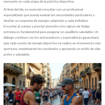
necesario en cada etapa de la práctica deportiva.
Al final del día, es esencial consultar con un profesional
especializado que pueda evaluar las necesidades particulares y
diseñar un esquema de masajes adaptado a cada individuo.
Escuchar al cuerpo y prestar atención a los signos de fatiga
extrema es fundamental para asegurar un equilibrio saludable. Un
diálogo continuo con los entrenadores y especialistas garantizará
que cada sesión de masaje deportivo se realice en el momento más
oportuno, maximizando los resultados y apoyando un estilo de vida
activo y saludable.