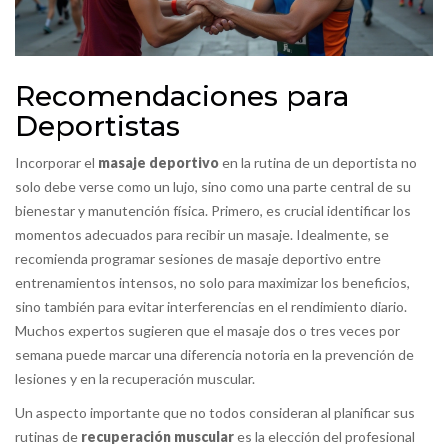
Recomendaciones para
Deportistas
Incorporar el
masaje deportivo
en la rutina de un deportista no
solo debe verse como un lujo, sino como una parte central de su
bienestar y manutención física. Primero, es crucial identificar los
momentos adecuados para recibir un masaje. Idealmente, se
recomienda programar sesiones de masaje deportivo entre
entrenamientos intensos, no solo para maximizar los beneficios,
sino también para evitar interferencias en el rendimiento diario.
Muchos expertos sugieren que el masaje dos o tres veces por
semana puede marcar una diferencia notoria en la prevención de
lesiones y en la recuperación muscular.
Un aspecto importante que no todos consideran al planificar sus
rutinas de
recuperación muscular
es la elección del profesional