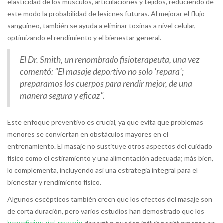
elasticidad de los músculos, articulaciones y tejidos, reduciendo de
este modo la probabilidad de lesiones futuras. Al mejorar el flujo
sanguíneo, también se ayuda a eliminar toxinas a nivel celular,
optimizando el rendimiento y el bienestar general.
El Dr. Smith, un renombrado fisioterapeuta, una vez
comentó: "El masaje deportivo no solo 'repara';
preparamos los cuerpos para rendir mejor, de una
manera segura y eficaz".
Este enfoque preventivo es crucial, ya que evita que problemas
menores se conviertan en obstáculos mayores en el
entrenamiento. El masaje no sustituye otros aspectos del cuidado
físico como el estiramiento y una alimentación adecuada; más bien,
lo complementa, incluyendo así una estrategia integral para el
bienestar y rendimiento físico.
Algunos escépticos también creen que los efectos del masaje son
de corta duración, pero varios estudios han demostrado que los
deportivo pueden influir positivamente en