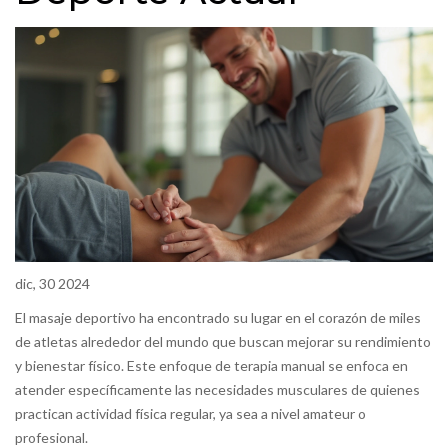
dic, 30 2024
El masaje deportivo ha encontrado su lugar en el corazón de miles
de atletas alrededor del mundo que buscan mejorar su rendimiento
y bienestar físico. Este enfoque de terapia manual se enfoca en
atender específicamente las necesidades musculares de quienes
practican actividad física regular, ya sea a nivel amateur o
profesional.