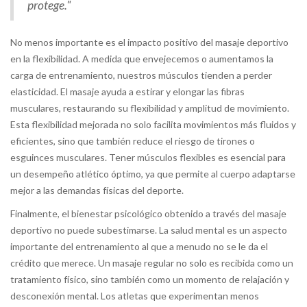
protege."
No menos importante es el impacto positivo del masaje deportivo
en la flexibilidad. A medida que envejecemos o aumentamos la
carga de entrenamiento, nuestros músculos tienden a perder
elasticidad. El masaje ayuda a estirar y elongar las fibras
musculares, restaurando su flexibilidad y amplitud de movimiento.
Esta flexibilidad mejorada no solo facilita movimientos más fluidos y
eficientes, sino que también reduce el riesgo de tirones o
esguinces musculares. Tener músculos flexibles es esencial para
un desempeño atlético óptimo, ya que permite al cuerpo adaptarse
mejor a las demandas físicas del deporte.
Finalmente, el bienestar psicológico obtenido a través del masaje
deportivo no puede subestimarse. La salud mental es un aspecto
importante del entrenamiento al que a menudo no se le da el
crédito que merece. Un masaje regular no solo es recibida como un
tratamiento físico, sino también como un momento de relajación y
desconexión mental. Los atletas que experimentan menos