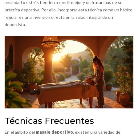
ansiedad o estrés tienden a rendir mejor y disfrutar más de su
práctica deportiva. Por ello, incorporar esta técnica como un hábito
regular es una inversión directa en la salud integral de un
deportista.
Técnicas Frecuentes
En el ámbito del
masaje deportivo
, existen una variedad de