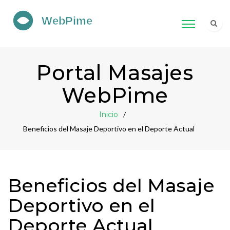
Portal Masajes
WebPime
Inicio
Beneficios del Masaje Deportivo en el Deporte Actual
Beneficios del Masaje
Deportivo en el
Deporte Actual