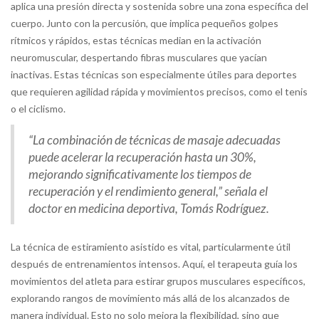
aplica una presión directa y sostenida sobre una zona específica del
cuerpo. Junto con la percusión, que implica pequeños golpes
rítmicos y rápidos, estas técnicas median en la activación
neuromuscular, despertando fibras musculares que yacían
inactivas. Estas técnicas son especialmente útiles para deportes
que requieren agilidad rápida y movimientos precisos, como el tenis
o el ciclismo.
“La combinación de técnicas de masaje adecuadas
puede acelerar la recuperación hasta un 30%,
mejorando significativamente los tiempos de
recuperación y el rendimiento general,” señala el
doctor en medicina deportiva, Tomás Rodríguez.
La técnica de estiramiento asistido es vital, particularmente útil
después de entrenamientos intensos. Aquí, el terapeuta guía los
movimientos del atleta para estirar grupos musculares específicos,
explorando rangos de movimiento más allá de los alcanzados de
manera individual. Esto no solo mejora la flexibilidad, sino que