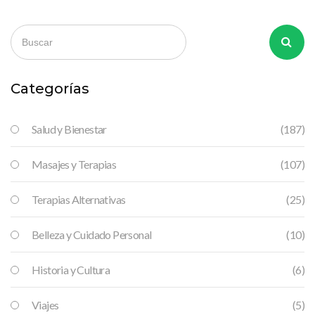
Categorías
Salud y Bienestar
(187)
Masajes y Terapias
(107)
Terapias Alternativas
(25)
Belleza y Cuidado Personal
(10)
Historia y Cultura
(6)
Viajes
(5)