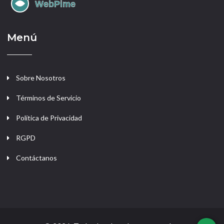
Menú
Sobre Nosotros
Términos de Servicio
Política de Privacidad
RGPD
Contáctanos