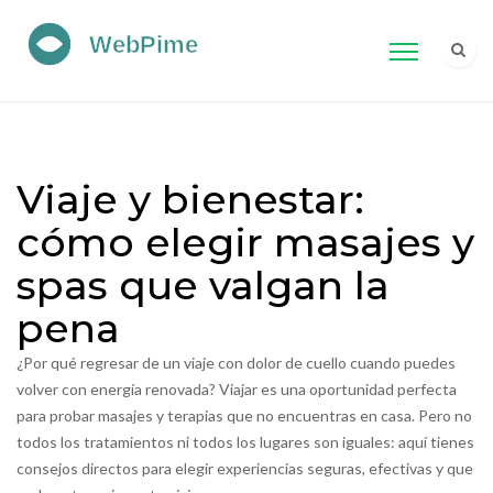
Viaje y bienestar:
cómo elegir masajes y
spas que valgan la
pena
¿Por qué regresar de un viaje con dolor de cuello cuando puedes
volver con energía renovada? Viajar es una oportunidad perfecta
para probar masajes y terapias que no encuentras en casa. Pero no
todos los tratamientos ni todos los lugares son iguales: aquí tienes
consejos directos para elegir experiencias seguras, efectivas y que