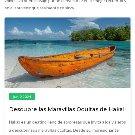
volver. Un buen masaje puede convertirse en tu mejor recuerdo y
en el souvenir que realmente te sirva.
jun, 2 2024
Descubre las Maravillas Ocultas de Hakali
Hakali es un destino lleno de sorpresas que invita a los viajeros
a descubrir sus maravillas ocultas. Desde su impresionante