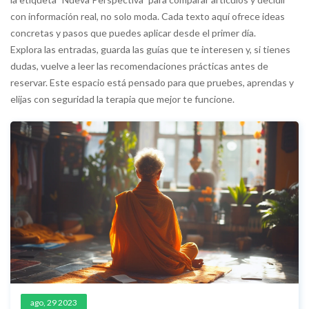
con información real, no solo moda. Cada texto aquí ofrece ideas
concretas y pasos que puedes aplicar desde el primer día.
Explora las entradas, guarda las guías que te interesen y, si tienes
dudas, vuelve a leer las recomendaciones prácticas antes de
reservar. Este espacio está pensado para que pruebes, aprendas y
elijas con seguridad la terapia que mejor te funcione.
ago, 29 2023