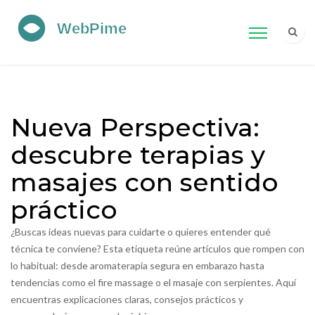
Nueva Perspectiva:
descubre terapias y
masajes con sentido
práctico
¿Buscas ideas nuevas para cuidarte o quieres entender qué
técnica te conviene? Esta etiqueta reúne artículos que rompen con
lo habitual: desde aromaterapia segura en embarazo hasta
tendencias como el fire massage o el masaje con serpientes. Aquí
encuentras explicaciones claras, consejos prácticos y