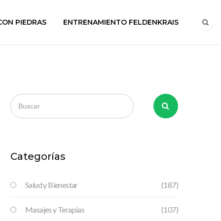
CON PIEDRAS
ENTRENAMIENTO FELDENKRAIS
Categorías
Salud y Bienestar
(187)
Masajes y Terapias
(107)