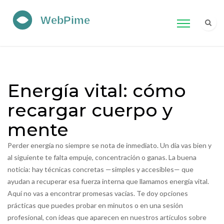
Energía vital: cómo
recargar cuerpo y
mente
Perder energía no siempre se nota de inmediato. Un día vas bien y
al siguiente te falta empuje, concentración o ganas. La buena
noticia: hay técnicas concretas —simples y accesibles— que
ayudan a recuperar esa fuerza interna que llamamos energía vital.
Aquí no vas a encontrar promesas vacías. Te doy opciones
prácticas que puedes probar en minutos o en una sesión
profesional, con ideas que aparecen en nuestros artículos sobre