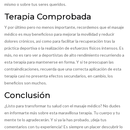
mismo o sobre tus seres queridos.
Terapia Comprobada
Y por último pero no menos importante, recordemos que el masaje
médico es muy beneficioso para mejorar la movilidad y reducir
dolores crónicos, así como para facilitar la recuperación tras la
práctica deportiva o la realización de esfuerzos físicos intensos. Es
más, no es raro ver a deportistas de alto rendimiento recurriendo a
esta terapia para mantenerse en forma. Y si te preocupan las
contraindicaciones, recuerda que una correcta aplicación de esta
terapia casi no presenta efectos secundarios, en cambio, los
beneficios son muchos.
Conclusión
¿Listo para transformar tu salud con el masaje médico? No dudes
en informarte más sobre esta maravillosa terapia. Tu cuerpo y tu
mente te lo agradecerán. Y si ya la has probado, ¡deja tus
comentarios con tu experiencia! Es siempre un placer descubrir lo