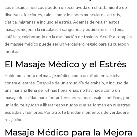
Los masajes médicos pueden ofrecer ayuda en el tratamiento de
diversas afecciones, tales como: lesiones musculares, artritis,
ciática, migrañas e incluso el estrés. Además de relajar, estos
masajes mejoran la circulación sanguínea y estimulan el sistema
linfático, colaborando en la eliminación de toxinas. Acudir a terapias
de masaje médico puede ser un verdadero regalo para tu cuerpo y
mente.
El Masaje Médico y el Estrés
Hablemos ahora del masaje médico como un aliado en la lucha
contra el estrés. Después de un arduo día de trabajo, o incluso de
una mañana llena de rutinas hogareñas, no hay nada como un
masaje de calidad para liberar tensiones. Los masajes médicos, por
un lado, te ayudan a liberar esos nudos que se forman en nuestras
espaldas y hombros. Por otro, te brindan momentos de verdadera
relajación.
Masaje Médico para la Mejora