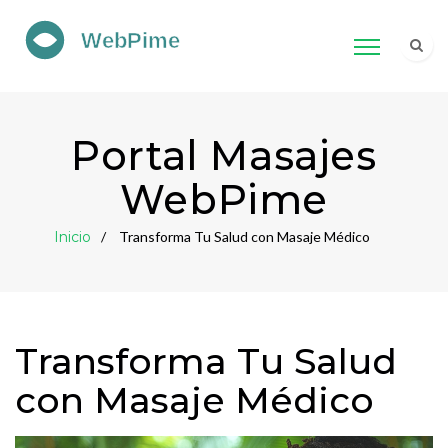
Portal Masajes
WebPime
Inicio
Transforma Tu Salud con Masaje Médico
Transforma Tu Salud
con Masaje Médico