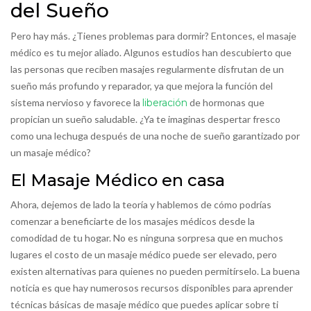
del Sueño
Pero hay más. ¿Tienes problemas para dormir? Entonces, el masaje
médico es tu mejor aliado. Algunos estudios han descubierto que
las personas que reciben masajes regularmente disfrutan de un
sueño más profundo y reparador, ya que mejora la función del
sistema nervioso y favorece la
liberación
de hormonas que
propician un sueño saludable. ¿Ya te imaginas despertar fresco
como una lechuga después de una noche de sueño garantizado por
un masaje médico?
El Masaje Médico en casa
Ahora, dejemos de lado la teoría y hablemos de cómo podrías
comenzar a beneficiarte de los masajes médicos desde la
comodidad de tu hogar. No es ninguna sorpresa que en muchos
lugares el costo de un masaje médico puede ser elevado, pero
existen alternativas para quienes no pueden permitírselo. La buena
noticia es que hay numerosos recursos disponibles para aprender
técnicas básicas de masaje médico que puedes aplicar sobre ti