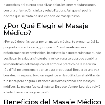
específicas del cuerpo para aliviar dolor, lesiones y disfunciones,
con una orientación clínica y rehabilitadora. Así que sí, podría
decirse que se trata de una especie de masaje turbo.
¿Por Qué Elegir el Masaje
Médico?
¿Por qué deberías optar por un masaje médico, te preguntarás? La
pregunta correcta sería, ¿por qué no? Los beneficios son
prácticamente interminables. Imagínate lo espectacular que puede
ser, llevar tu salud al siguiente nivel con una terapia que combina
los beneficios del masaje con el enfoque práctico de la medicina.
¡Es difícil no emocionarse ante esta propuesta! Recuerdo una vez,
Lourdes, mi esposa, tuvo un esguince en la rodilla. La rehabilitación
fue lenta pero segura. Entonces decidimos probar con masajes
médicos. La mejora fue casi mágica. En poco tiempo, Lourdes volvió
a bailar flamenco, su gran pasión.
Beneficios del Masaje Médico