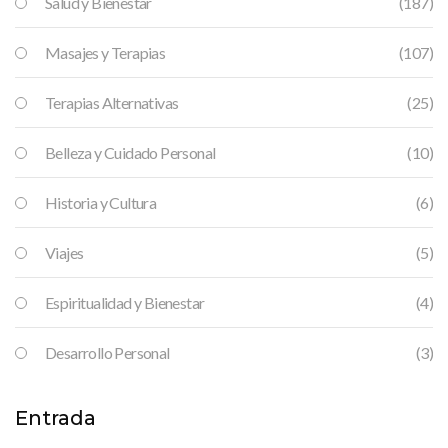
Salud y Bienestar
(187)
Masajes y Terapias
(107)
Terapias Alternativas
(25)
Belleza y Cuidado Personal
(10)
Historia y Cultura
(6)
Viajes
(5)
Espiritualidad y Bienestar
(4)
Desarrollo Personal
(3)
Entrada