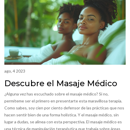
ago, 4 2023
Descubre el Masaje Médico
¿Alguna vez has escuchado sobre el masaje médico? Si no,
permíteme ser el primero en presentarte esta maravillosa terapia.
Como sabes, soy cien por ciento defensor de las prácticas que nos
hacen sentir bien de una forma holística. Y el masaje médico, sin
lugar a dudas, se alinea con esta perspectiva. El masaje médico es
una técnica de manipulación terapéutica que trabaja sobre áreas