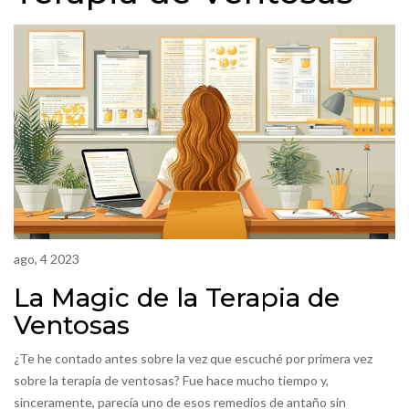
ago, 4 2023
La Magic de la Terapia de
Ventosas
¿Te he contado antes sobre la vez que escuché por primera vez
sobre la terapia de ventosas? Fue hace mucho tiempo y,
sinceramente, parecía uno de esos remedios de antaño sin