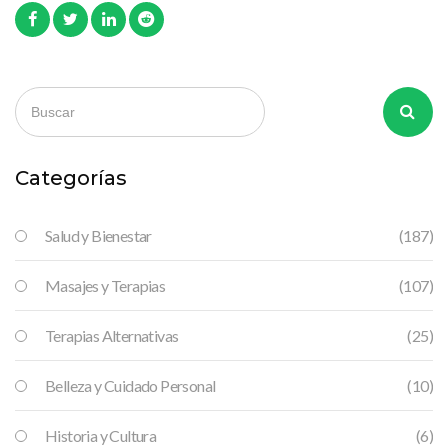
Categorías
Salud y Bienestar
(187)
Masajes y Terapias
(107)
Terapias Alternativas
(25)
Belleza y Cuidado Personal
(10)
Historia y Cultura
(6)