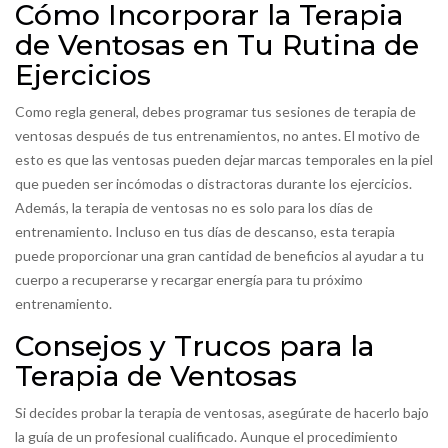
Cómo Incorporar la Terapia
de Ventosas en Tu Rutina de
Ejercicios
Como regla general, debes programar tus sesiones de terapia de
ventosas después de tus entrenamientos, no antes. El motivo de
esto es que las ventosas pueden dejar marcas temporales en la piel
que pueden ser incómodas o distractoras durante los ejercicios.
Además, la terapia de ventosas no es solo para los días de
entrenamiento. Incluso en tus días de descanso, esta terapia
puede proporcionar una gran cantidad de beneficios al ayudar a tu
cuerpo a recuperarse y recargar energía para tu próximo
entrenamiento.
Consejos y Trucos para la
Terapia de Ventosas
Si decides probar la terapia de ventosas, asegúrate de hacerlo bajo
la guía de un profesional cualificado. Aunque el procedimiento