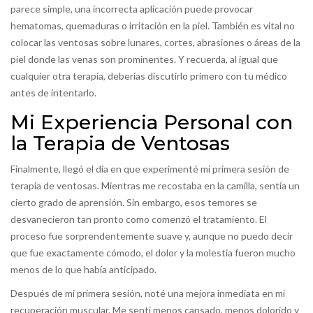
parece simple, una incorrecta aplicación puede provocar
hematomas, quemaduras o irritación en la piel. También es vital no
colocar las ventosas sobre lunares, cortes, abrasiones o áreas de la
piel donde las venas son prominentes. Y recuerda, al igual que
cualquier otra terapia, deberías discutirlo primero con tu médico
antes de intentarlo.
Mi Experiencia Personal con
la Terapia de Ventosas
Finalmente, llegó el día en que experimenté mi primera sesión de
terapia de ventosas. Mientras me recostaba en la camilla, sentía un
cierto grado de aprensión. Sin embargo, esos temores se
desvanecieron tan pronto como comenzó el tratamiento. El
proceso fue sorprendentemente suave y, aunque no puedo decir
que fue exactamente cómodo, el dolor y la molestia fueron mucho
menos de lo que había anticipado.
Después de mi primera sesión, noté una mejora inmediata en mi
recuperación muscular. Me sentí menos cansado, menos dolorido y