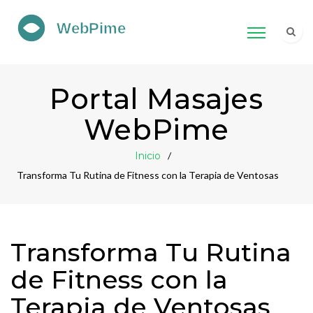
Portal Masajes
WebPime
Inicio
Transforma Tu Rutina de Fitness con la Terapia de Ventosas
Transforma Tu Rutina
de Fitness con la
Terapia de Ventosas