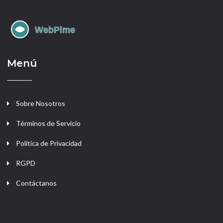
Menú
Sobre Nosotros
Términos de Servicio
Política de Privacidad
RGPD
Contáctanos