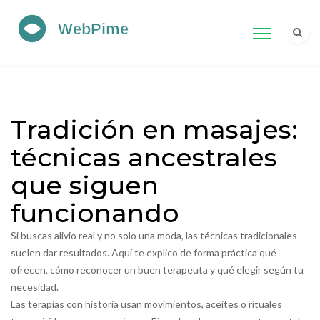
Tradición en masajes:
técnicas ancestrales
que siguen
funcionando
Si buscas alivio real y no solo una moda, las técnicas tradicionales
suelen dar resultados. Aquí te explico de forma práctica qué
ofrecen, cómo reconocer un buen terapeuta y qué elegir según tu
necesidad.
Las terapias con historia usan movimientos, aceites o rituales