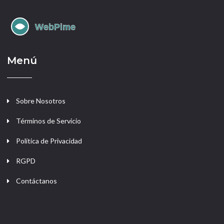
Menú
Sobre Nosotros
Términos de Servicio
Política de Privacidad
RGPD
Contáctanos