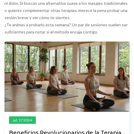
ni dolor. Si buscas una alternativa suave a los masajes tradicionales
o quieres complementar otras terapias, merece la pena probar una
sesión breve y ver cómo te sientes.
¿Te animas a probarlo esta semana? Un par de sesiones suelen ser
suficientes para notar si el método encaja contigo.
jul, 17 2024
Beneficios Revolucionarios de la Terapia