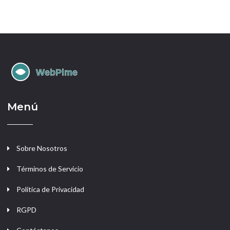
Menú
Sobre Nosotros
Términos de Servicio
Política de Privacidad
RGPD