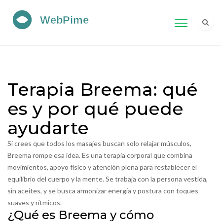
Terapia Breema: qué
es y por qué puede
ayudarte
Si crees que todos los masajes buscan solo relajar músculos,
Breema rompe esa idea. Es una terapia corporal que combina
movimientos, apoyo físico y atención plena para restablecer el
equilibrio del cuerpo y la mente. Se trabaja con la persona vestida,
sin aceites, y se busca armonizar energía y postura con toques
suaves y rítmicos.
¿Qué es Breema y cómo