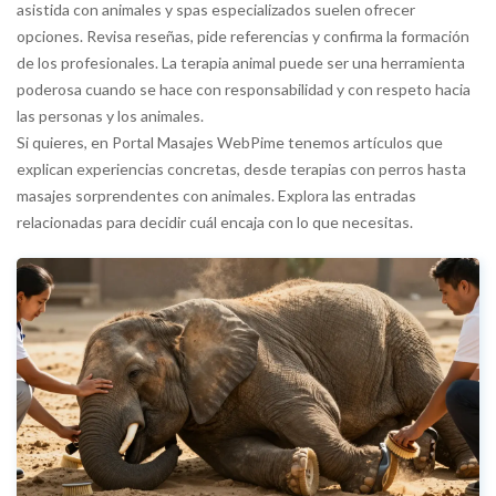
asistida con animales y spas especializados suelen ofrecer
opciones. Revisa reseñas, pide referencias y confirma la formación
de los profesionales. La terapia animal puede ser una herramienta
poderosa cuando se hace con responsabilidad y con respeto hacia
las personas y los animales.
Si quieres, en Portal Masajes WebPime tenemos artículos que
explican experiencias concretas, desde terapias con perros hasta
masajes sorprendentes con animales. Explora las entradas
relacionadas para decidir cuál encaja con lo que necesitas.