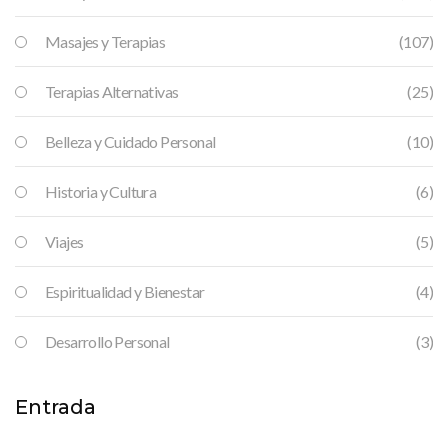
Masajes y Terapias
(107)
Terapias Alternativas
(25)
Belleza y Cuidado Personal
(10)
Historia y Cultura
(6)
Viajes
(5)
Espiritualidad y Bienestar
(4)
Desarrollo Personal
(3)
Entrada