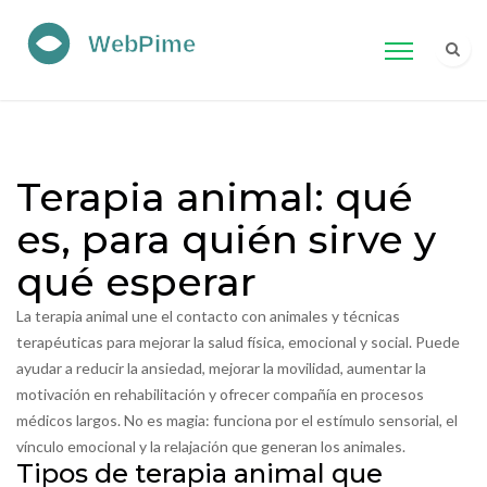
Terapia animal: qué
es, para quién sirve y
qué esperar
La terapia animal une el contacto con animales y técnicas
terapéuticas para mejorar la salud física, emocional y social. Puede
ayudar a reducir la ansiedad, mejorar la movilidad, aumentar la
motivación en rehabilitación y ofrecer compañía en procesos
médicos largos. No es magia: funciona por el estímulo sensorial, el
vínculo emocional y la relajación que generan los animales.
Tipos de terapia animal que