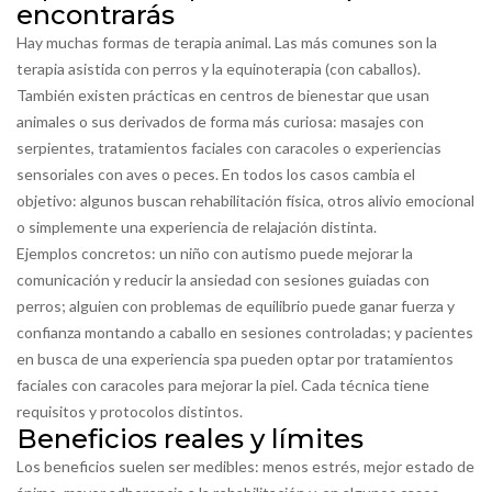
encontrarás
Hay muchas formas de terapia animal. Las más comunes son la
terapia asistida con perros y la equinoterapia (con caballos).
También existen prácticas en centros de bienestar que usan
animales o sus derivados de forma más curiosa: masajes con
serpientes, tratamientos faciales con caracoles o experiencias
sensoriales con aves o peces. En todos los casos cambia el
objetivo: algunos buscan rehabilitación física, otros alivio emocional
o simplemente una experiencia de relajación distinta.
Ejemplos concretos: un niño con autismo puede mejorar la
comunicación y reducir la ansiedad con sesiones guiadas con
perros; alguien con problemas de equilibrio puede ganar fuerza y
confianza montando a caballo en sesiones controladas; y pacientes
en busca de una experiencia spa pueden optar por tratamientos
faciales con caracoles para mejorar la piel. Cada técnica tiene
requisitos y protocolos distintos.
Beneficios reales y límites
Los beneficios suelen ser medibles: menos estrés, mejor estado de