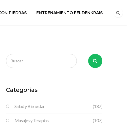
CON PIEDRAS
ENTRENAMIENTO FELDENKRAIS
Categorías
Salud y Bienestar
(187)
Masajes y Terapias
(107)