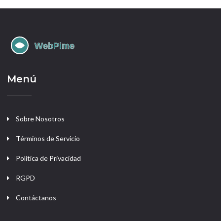
Menú
Sobre Nosotros
Términos de Servicio
Política de Privacidad
RGPD
Contáctanos