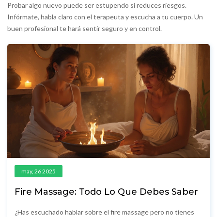
Probar algo nuevo puede ser estupendo si reduces riesgos.
Infórmate, habla claro con el terapeuta y escucha a tu cuerpo. Un
buen profesional te hará sentir seguro y en control.
may, 26 2025
Fire Massage: Todo Lo Que Debes Saber
¿Has escuchado hablar sobre el fire massage pero no tienes