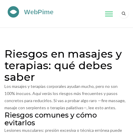
Riesgos en masajes y
terapias: qué debes
saber
Los masajes y terapias corporales ayudan mucho, pero no son
100% inocuos. Aquí verás los riesgos más frecuentes y pasos
concretos para reducirlos. Si vas a probar algo raro —fire massage,
masaje con serpientes o terapias paliativas—, lee esto antes.
Riesgos comunes y cómo
evitarlos
Lesiones musculares: presión excesiva o técnica errónea puede