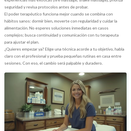
seguridad y revisa protocolos antes de probar.
El poder terapéutico funciona mejor cuando se combina con
hábitos sanos: dormir bien, moverte con regularidad y cuidar la
alimentación. No esperes soluciones inmediatas en casos
complejos; busca continuidad y comunicación con tu terapeuta
para ajustar el plan.
¿Quieres empezar ya? Elige una técnica acorde a tu objetivo, habla
claro con el profesional y prueba pequeñas rutinas en casa entre
sesiones. Con eso, el cambio será palpable y duradero.