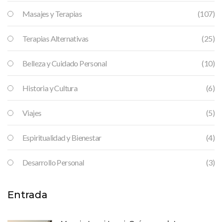
Masajes y Terapias
(107)
Terapias Alternativas
(25)
Belleza y Cuidado Personal
(10)
Historia y Cultura
(6)
Viajes
(5)
Espiritualidad y Bienestar
(4)
Desarrollo Personal
(3)
Entrada