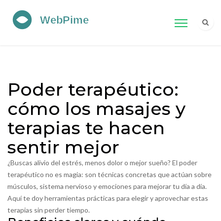
Poder terapéutico:
cómo los masajes y
terapias te hacen
sentir mejor
¿Buscas alivio del estrés, menos dolor o mejor sueño? El poder
terapéutico no es magia: son técnicas concretas que actúan sobre
músculos, sistema nervioso y emociones para mejorar tu día a día.
Aquí te doy herramientas prácticas para elegir y aprovechar estas
terapias sin perder tiempo.