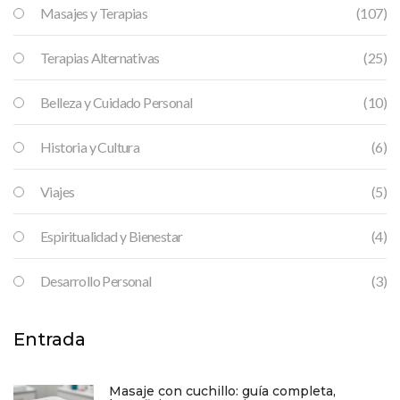
Masajes y Terapias
(107)
Terapias Alternativas
(25)
Belleza y Cuidado Personal
(10)
Historia y Cultura
(6)
Viajes
(5)
Espiritualidad y Bienestar
(4)
Desarrollo Personal
(3)
Entrada
Masaje con cuchillo: guía completa,