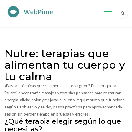
Nutre: terapias que
alimentan tu cuerpo y
tu calma
¿Buscas técnicas que realmente te recarguen? En la etiqueta
"nutre" encontrarás masajes y terapias pensadas para restaurar
energía, aliviar dolor y mejorar el sueño. Aquí resumo qué funciona
según tu objetivo y te doy pasos prácticos para aprovechar cada
sesión sin perder tiempo en pruebas y errores.
¿Qué terapia elegir según lo que
necesitas?