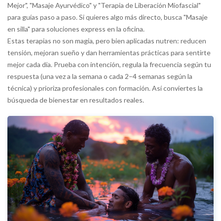
Mejor", "Masaje Ayurvédico" y "Terapia de Liberación Miofascial"
para guías paso a paso. Si quieres algo más directo, busca "Masaje
en silla" para soluciones express en la oficina.
Estas terapias no son magia, pero bien aplicadas nutren: reducen
tensión, mejoran sueño y dan herramientas prácticas para sentirte
mejor cada día. Prueba con intención, regula la frecuencia según tu
respuesta (una vez a la semana o cada 2–4 semanas según la
técnica) y prioriza profesionales con formación. Así conviertes la
búsqueda de bienestar en resultados reales.