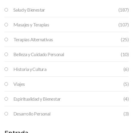
Salud y Bienestar
(187)
Masajes y Terapias
(107)
Terapias Alternativas
(25)
Belleza y Cuidado Personal
(10)
Historia y Cultura
(6)
Viajes
(5)
Espiritualidad y Bienestar
(4)
Desarrollo Personal
(3)