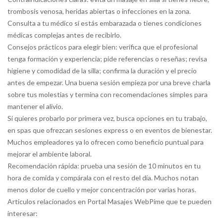
trombosis venosa, heridas abiertas o infecciones en la zona.
Consulta a tu médico si estás embarazada o tienes condiciones
médicas complejas antes de recibirlo.
Consejos prácticos para elegir bien: verifica que el profesional
tenga formación y experiencia; pide referencias o reseñas; revisa
higiene y comodidad de la silla; confirma la duración y el precio
antes de empezar. Una buena sesión empieza por una breve charla
sobre tus molestias y termina con recomendaciones simples para
mantener el alivio.
Si quieres probarlo por primera vez, busca opciones en tu trabajo,
en spas que ofrezcan sesiones express o en eventos de bienestar.
Muchos empleadores ya lo ofrecen como beneficio puntual para
mejorar el ambiente laboral.
Recomendación rápida: prueba una sesión de 10 minutos en tu
hora de comida y compárala con el resto del día. Muchos notan
menos dolor de cuello y mejor concentración por varias horas.
Artículos relacionados en Portal Masajes WebPime que te pueden
interesar: