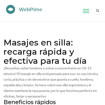
Masajes en silla:
recarga rápida y
efectiva para tu día
¿Necesitas soltar hombros y volver a concentrarte en 10–15
minutos? El masaje en silla está pensado para eso: es una técnica
corta, práctica y sin desvestirse que apunta a cuello, hombros,
espalda alta y brazos. Se hace sobre una silla ergonómica y el
cliente mantiene la ropa puesta, por lo que funciona perfecto en
oficinas, ferias o aeropuertos.
Beneficios rápidos