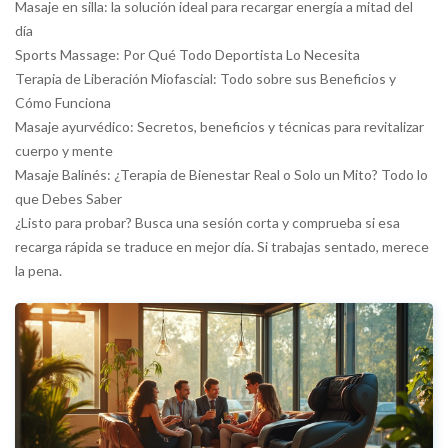
Masaje en silla: la solución ideal para recargar energía a mitad del
día
Sports Massage: Por Qué Todo Deportista Lo Necesita
Terapia de Liberación Miofascial: Todo sobre sus Beneficios y
Cómo Funciona
Masaje ayurvédico: Secretos, beneficios y técnicas para revitalizar
cuerpo y mente
Masaje Balinés: ¿Terapia de Bienestar Real o Solo un Mito? Todo lo
que Debes Saber
¿Listo para probar? Busca una sesión corta y comprueba si esa
recarga rápida se traduce en mejor día. Si trabajas sentado, merece
la pena.