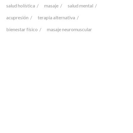
salud holística
masaje
salud mental
acupresión
terapia alternativa
bienestar físico
masaje neuromuscular