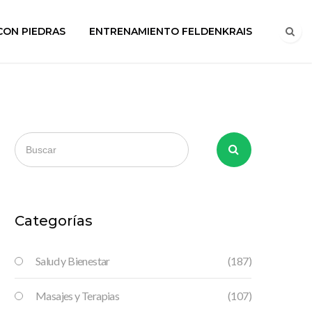
CON PIEDRAS
ENTRENAMIENTO FELDENKRAIS
Categorías
Salud y Bienestar
(187)
Masajes y Terapias
(107)