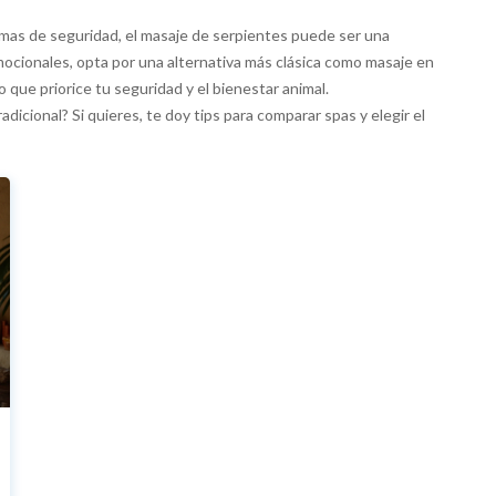
ormas de seguridad, el masaje de serpientes puede ser una
ocionales, opta por una alternativa más clásica como masaje en
rio que priorice tu seguridad y el bienestar animal.
dicional? Si quieres, te doy tips para comparar spas y elegir el