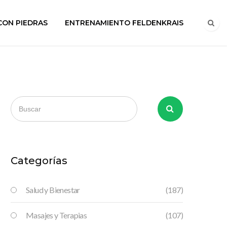
CON PIEDRAS
ENTRENAMIENTO FELDENKRAIS
Categorías
Salud y Bienestar
(187)
Masajes y Terapias
(107)