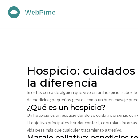
Hospicio: cuidados
la diferencia
Si estás cerca de alguien que vive en un hospicio, sabes lo 
de medicina; pequeños gestos como un buen masaje pueden 
¿Qué es un hospicio?
Un hospicio es un espacio donde se cuida a personas con
El objetivo principal es brindar confort, controlar síntomas
vida pesa más que cualquier tratamiento agresivo.
Masaje paliativo: beneficios r