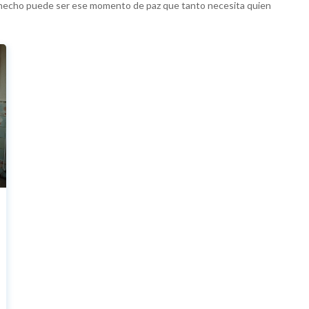
 hecho puede ser ese momento de paz que tanto necesita quien