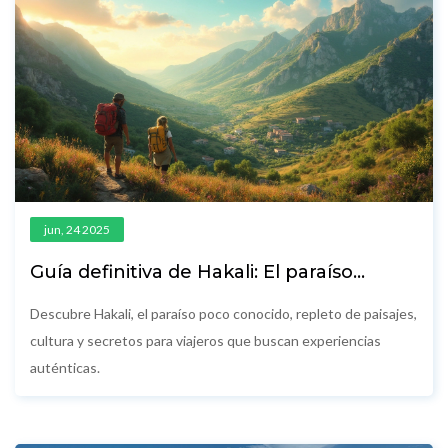
jun, 24 2025
Guía definitiva de Hakali: El paraíso
escondido que tienes que conocer
Descubre Hakali, el paraíso poco conocido, repleto de paisajes,
cultura y secretos para viajeros que buscan experiencias
auténticas.