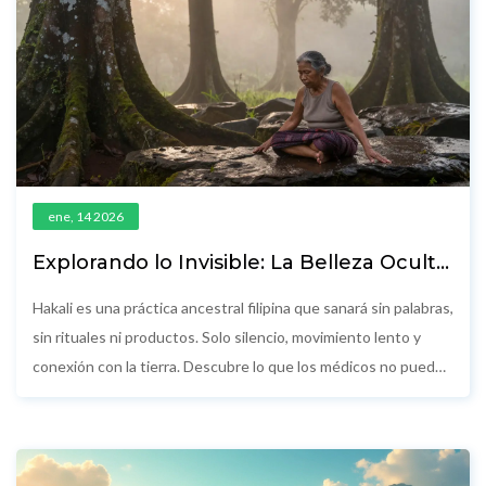
ene, 14 2026
Explorando lo Invisible: La Belleza Oculta
de Hakali
Hakali es una práctica ancestral filipina que sanará sin palabras,
sin rituales ni productos. Solo silencio, movimiento lento y
conexión con la tierra. Descubre lo que los médicos no pueden
explicar.