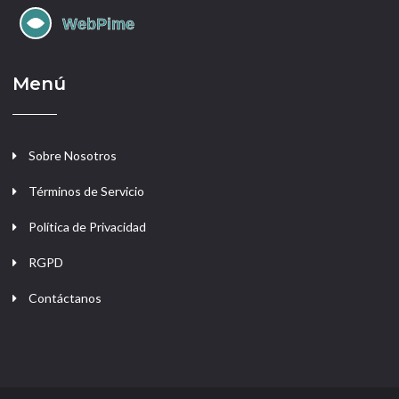
Menú
Sobre Nosotros
Términos de Servicio
Política de Privacidad
RGPD
Contáctanos