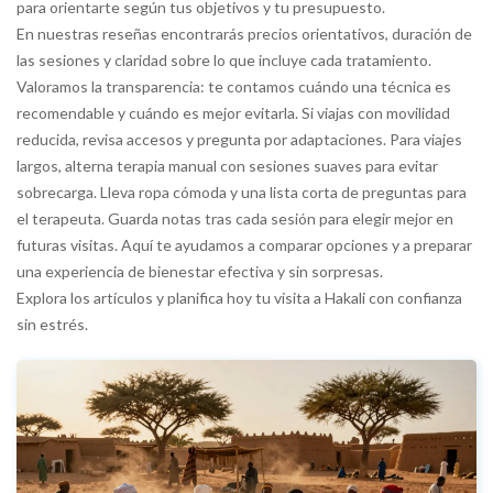
para orientarte según tus objetivos y tu presupuesto.
En nuestras reseñas encontrarás precios orientativos, duración de
las sesiones y claridad sobre lo que incluye cada tratamiento.
Valoramos la transparencia: te contamos cuándo una técnica es
recomendable y cuándo es mejor evitarla. Si viajas con movilidad
reducida, revisa accesos y pregunta por adaptaciones. Para viajes
largos, alterna terapia manual con sesiones suaves para evitar
sobrecarga. Lleva ropa cómoda y una lista corta de preguntas para
el terapeuta. Guarda notas tras cada sesión para elegir mejor en
futuras visitas. Aquí te ayudamos a comparar opciones y a preparar
una experiencia de bienestar efectiva y sin sorpresas.
Explora los artículos y planifica hoy tu visita a Hakali con confianza
sin estrés.