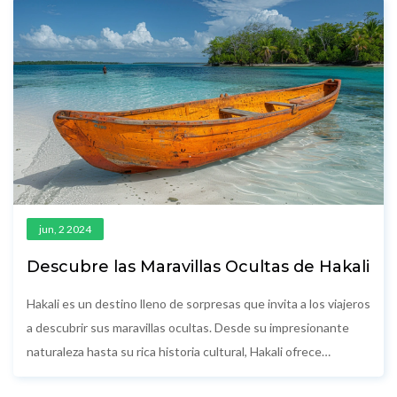
jun, 2 2024
Descubre las Maravillas Ocultas de Hakali
Hakali es un destino lleno de sorpresas que invita a los viajeros
a descubrir sus maravillas ocultas. Desde su impresionante
naturaleza hasta su rica historia cultural, Hakali ofrece
experiencias únicas que te dejarán maravillado. En este