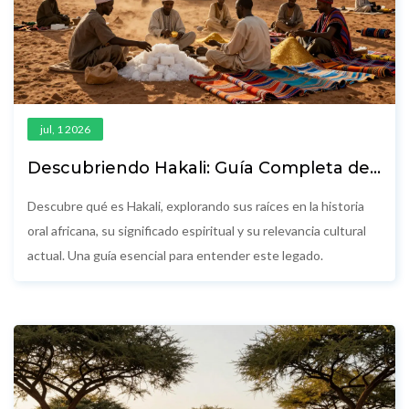
jul, 1 2026
Descubriendo Hakali: Guía Completa de
su Historia, Significado y Legado
Descubre qué es Hakali, explorando sus raíces en la historia
oral africana, su significado espiritual y su relevancia cultural
actual. Una guía esencial para entender este legado.