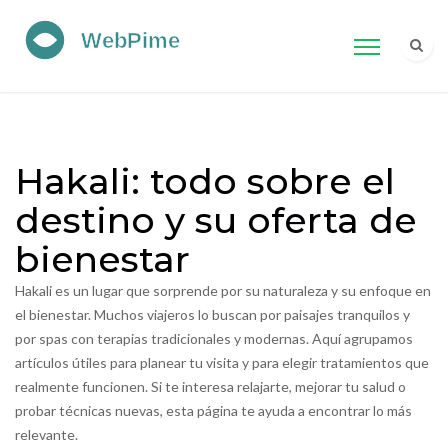
Hakali: todo sobre el
destino y su oferta de
bienestar
Hakali es un lugar que sorprende por su naturaleza y su enfoque en
el bienestar. Muchos viajeros lo buscan por paisajes tranquilos y
por spas con terapias tradicionales y modernas. Aquí agrupamos
artículos útiles para planear tu visita y para elegir tratamientos que
realmente funcionen. Si te interesa relajarte, mejorar tu salud o
probar técnicas nuevas, esta página te ayuda a encontrar lo más
relevante.