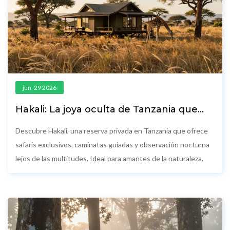
jun, 29 2026
Hakali: La joya oculta de Tanzania que
debes conocer antes de que se llene
Descubre Hakali, una reserva privada en Tanzania que ofrece
safaris exclusivos, caminatas guiadas y observación nocturna
lejos de las multitudes. Ideal para amantes de la naturaleza.