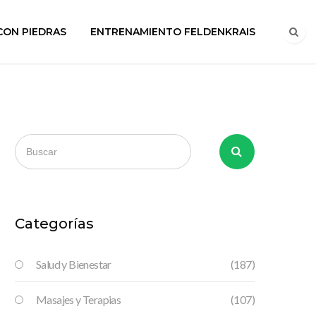
CON PIEDRAS
ENTRENAMIENTO FELDENKRAIS
Categorías
Salud y Bienestar
(187)
Masajes y Terapias
(107)