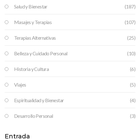
Salud y Bienestar
(187)
Masajes y Terapias
(107)
Terapias Alternativas
(25)
Belleza y Cuidado Personal
(10)
Historia y Cultura
(6)
Viajes
(5)
Espiritualidad y Bienestar
(4)
Desarrollo Personal
(3)
Entrada