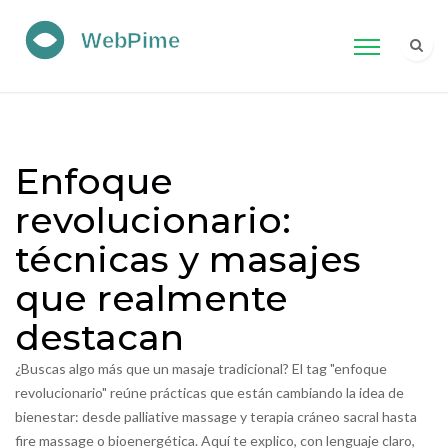
Enfoque
revolucionario:
técnicas y masajes
que realmente
destacan
¿Buscas algo más que un masaje tradicional? El tag "enfoque
revolucionario" reúne prácticas que están cambiando la idea de
bienestar: desde palliative massage y terapia cráneo sacral hasta
fire massage o bioenergética. Aquí te explico, con lenguaje claro,