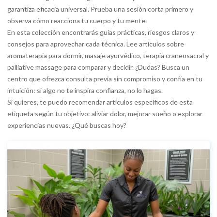
garantiza eficacia universal. Prueba una sesión corta primero y
observa cómo reacciona tu cuerpo y tu mente.
En esta colección encontrarás guías prácticas, riesgos claros y
consejos para aprovechar cada técnica. Lee artículos sobre
aromaterapia para dormir, masaje ayurvédico, terapia craneosacral y
palliative massage para comparar y decidir. ¿Dudas? Busca un
centro que ofrezca consulta previa sin compromiso y confía en tu
intuición: si algo no te inspira confianza, no lo hagas.
Si quieres, te puedo recomendar artículos específicos de esta
etiqueta según tu objetivo: aliviar dolor, mejorar sueño o explorar
experiencias nuevas. ¿Qué buscas hoy?