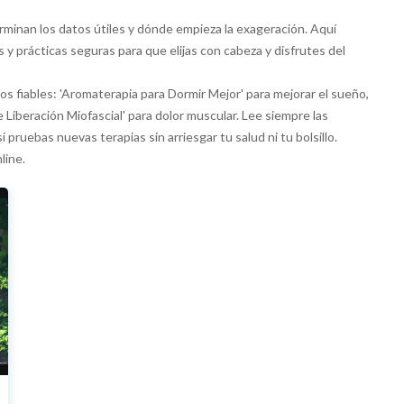
rminan los datos útiles y dónde empieza la exageración. Aquí
 y prácticas seguras para que elijas con cabeza y disfrutes del
s fiables: 'Aromaterapia para Dormir Mejor' para mejorar el sueño,
e Liberación Miofascial' para dolor muscular. Lee siempre las
 pruebas nuevas terapias sin arriesgar tu salud ni tu bolsillo.
line.