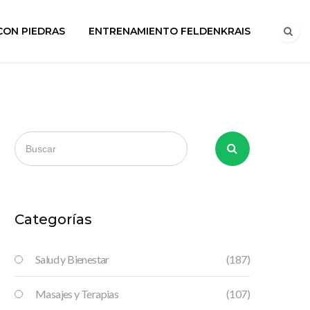
CON PIEDRAS
ENTRENAMIENTO FELDENKRAIS
Categorías
Salud y Bienestar
(187)
Masajes y Terapias
(107)