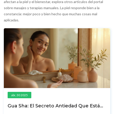
afectan a la piel y el bienestar, explora otros artículos del portal
sobre masajes y terapias manuales. La piel responde bien a la
constancia: mejor poco y bien hecho que muchas cosas mal
aplicadas.
abr, 30 2025
Gua Sha: El Secreto Antiedad Que Está
Cambiando Rutinas