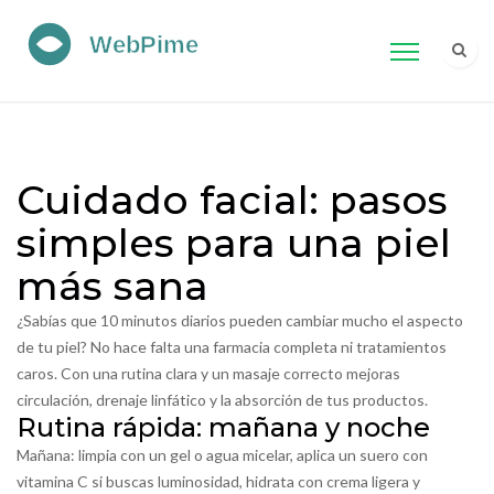
Cuidado facial: pasos
simples para una piel
más sana
¿Sabías que 10 minutos diarios pueden cambiar mucho el aspecto
de tu piel? No hace falta una farmacia completa ni tratamientos
caros. Con una rutina clara y un masaje correcto mejoras
circulación, drenaje linfático y la absorción de tus productos.
Rutina rápida: mañana y noche
Mañana: limpia con un gel o agua micelar, aplica un suero con
vitamina C si buscas luminosidad, hidrata con crema ligera y