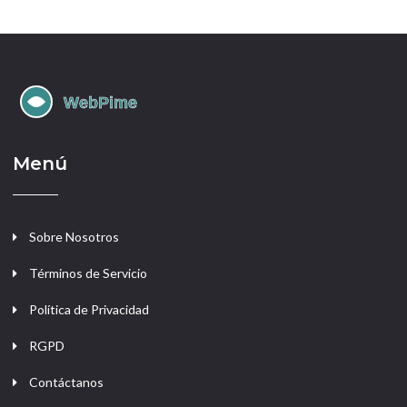
Menú
Sobre Nosotros
Términos de Servicio
Política de Privacidad
RGPD
Contáctanos