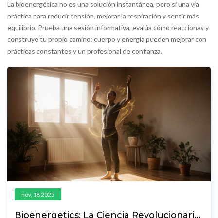
La bioenergética no es una solución instantánea, pero sí una vía
práctica para reducir tensión, mejorar la respiración y sentir más
equilibrio. Prueba una sesión informativa, evalúa cómo reaccionas y
construye tu propio camino: cuerpo y energía pueden mejorar con
prácticas constantes y un profesional de confianza.
nov, 18 2025
Bioenergetics: La Ciencia Revolucionaria