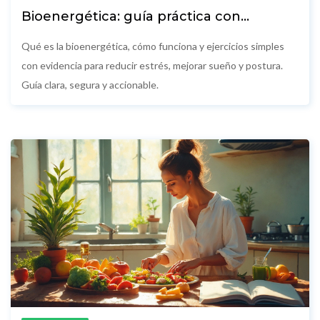
Bioenergética: guía práctica con
ejercicios, beneficios y evidencia
Qué es la bioenergética, cómo funciona y ejercicios simples
con evidencia para reducir estrés, mejorar sueño y postura.
Guía clara, segura y accionable.