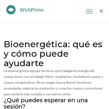
Bioenergética: qué es
y cómo puede
ayudarte
La bioenergética agrupa técnicas que trabajan la energía del
cuerpo junto con el trabajo físico: respiración, movimiento suave y
toques terapéuticos. No es magia: busca liberar tensiones
acumuladas, mejorar la respiración y conectar cuerpo y emociones
para sentirte más estable y con menos dolor.
¿Qué puedes esperar en una
sesión?