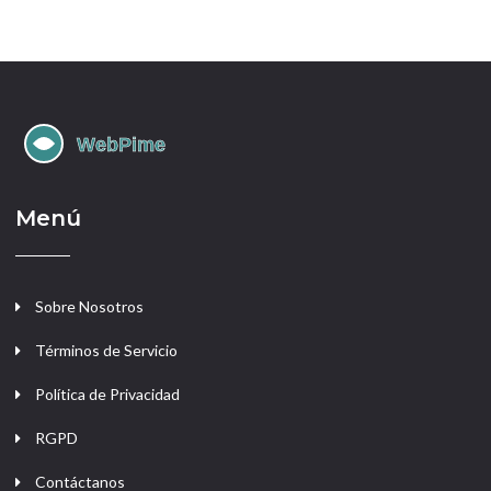
Menú
Sobre Nosotros
Términos de Servicio
Política de Privacidad
RGPD
Contáctanos