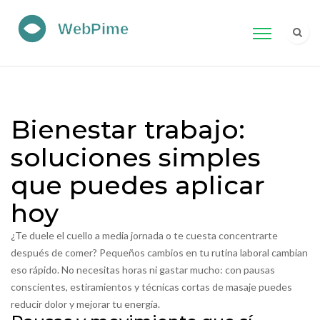
Bienestar trabajo:
soluciones simples
que puedes aplicar
hoy
¿Te duele el cuello a media jornada o te cuesta concentrarte
después de comer? Pequeños cambios en tu rutina laboral cambian
eso rápido. No necesitas horas ni gastar mucho: con pausas
conscientes, estiramientos y técnicas cortas de masaje puedes
reducir dolor y mejorar tu energía.