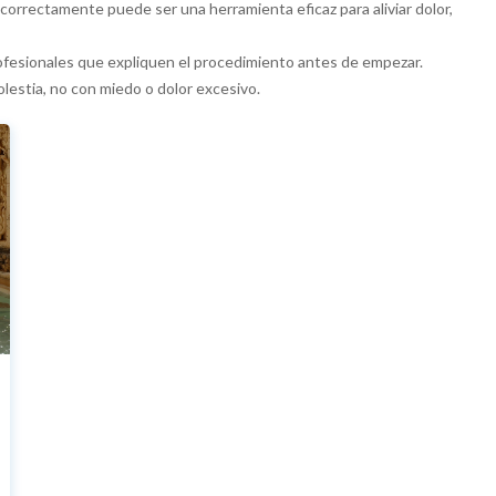
correctamente puede ser una herramienta eficaz para aliviar dolor,
ofesionales que expliquen el procedimiento antes de empezar.
estia, no con miedo o dolor excesivo.