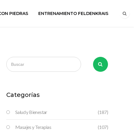
CON PIEDRAS
ENTRENAMIENTO FELDENKRAIS
Categorías
Salud y Bienestar
(187)
Masajes y Terapias
(107)