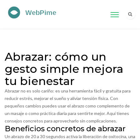
Abrazar: cómo un
gesto simple mejora
tu bienestar
Abrazar no es solo cariño: es una herramienta fácil y gratuita para
reducir estrés, mejorar el sueño y aliviar tensión física. Con
pequeños cambios puedes usar el abrazo como complemento de
un masaje o como práctica diaria para sentirte mejor. Aquí tienes
consejos concretos para aprovecharlo sin complicaciones.
Beneficios concretos de abrazar
Un abrazo de 20 a 30 segundos activa la liberación de oxitocina, una