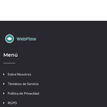
Menú
Sobre Nosotros
Términos de Servicio
Política de Privacidad
RGPD