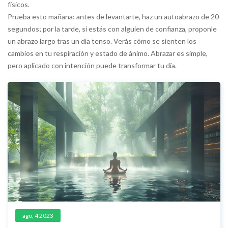
físicos.
Prueba esto mañana: antes de levantarte, haz un autoabrazo de 20
segundos; por la tarde, si estás con alguien de confianza, proponle
un abrazo largo tras un día tenso. Verás cómo se sienten los
cambios en tu respiración y estado de ánimo. Abrazar es simple,
pero aplicado con intención puede transformar tu día.
ago, 4 2023