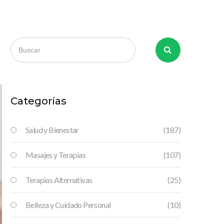
Categorías
Salud y Bienestar
(187)
Masajes y Terapias
(107)
Terapias Alternativas
(25)
Belleza y Cuidado Personal
(10)