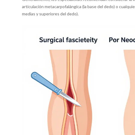
articulación metacarpofalángica (la base del dedo) o cualquier
medias y superiores del dedo).