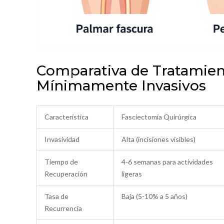
Comparativa de Tratamient
Mínimamente Invasivos
Característica
Fasciectomía Quirúrgica
Invasividad
Alta (incisiones visibles)
Tiempo de
4-6 semanas para actividades
Recuperación
ligeras
Tasa de
Baja (5-10% a 5 años)
Recurrencia