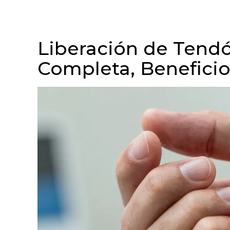
Liberación de Tendó
Completa, Benefici