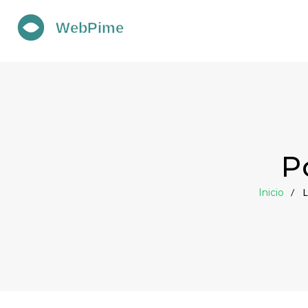
P
Inicio
L