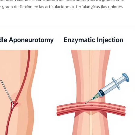
 grado de flexión en las articulaciones interfalángicas (las uniones