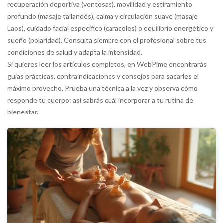
recuperación deportiva (ventosas), movilidad y estiramiento
profundo (masaje tailandés), calma y circulación suave (masaje
Laos), cuidado facial específico (caracoles) o equilibrio energético y
sueño (polaridad). Consulta siempre con el profesional sobre tus
condiciones de salud y adapta la intensidad.
Si quieres leer los artículos completos, en WebPime encontrarás
guías prácticas, contraindicaciones y consejos para sacarles el
máximo provecho. Prueba una técnica a la vez y observa cómo
responde tu cuerpo: así sabrás cuál incorporar a tu rutina de
bienestar.