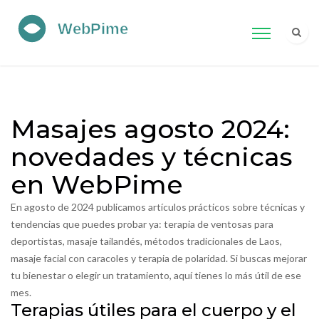
Masajes agosto 2024:
novedades y técnicas
en WebPime
En agosto de 2024 publicamos artículos prácticos sobre técnicas y
tendencias que puedes probar ya: terapia de ventosas para
deportistas, masaje tailandés, métodos tradicionales de Laos,
masaje facial con caracoles y terapia de polaridad. Si buscas mejorar
tu bienestar o elegir un tratamiento, aquí tienes lo más útil de ese
mes.
Terapias útiles para el cuerpo y el