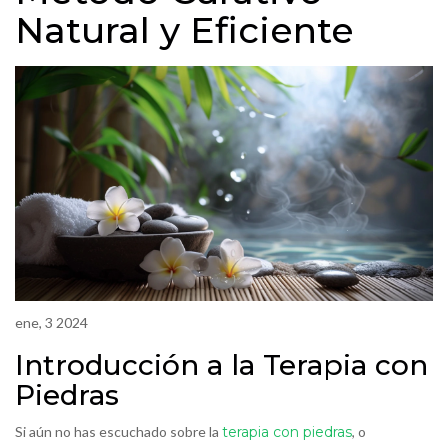
Natural y Eficiente
ene, 3 2024
Introducción a la Terapia con
Piedras
Si aún no has escuchado sobre la
terapia con piedras
, o