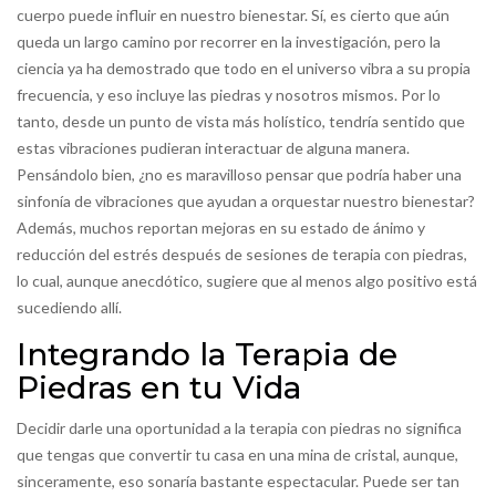
cuerpo puede influir en nuestro bienestar. Sí, es cierto que aún
queda un largo camino por recorrer en la investigación, pero la
ciencia ya ha demostrado que todo en el universo vibra a su propia
frecuencia, y eso incluye las piedras y nosotros mismos. Por lo
tanto, desde un punto de vista más holístico, tendría sentido que
estas vibraciones pudieran interactuar de alguna manera.
Pensándolo bien, ¿no es maravilloso pensar que podría haber una
sinfonía de vibraciones que ayudan a orquestar nuestro bienestar?
Además, muchos reportan mejoras en su estado de ánimo y
reducción del estrés después de sesiones de terapia con piedras,
lo cual, aunque anecdótico, sugiere que al menos algo positivo está
sucediendo allí.
Integrando la Terapia de
Piedras en tu Vida
Decidir darle una oportunidad a la terapia con piedras no significa
que tengas que convertir tu casa en una mina de cristal, aunque,
sinceramente, eso sonaría bastante espectacular. Puede ser tan