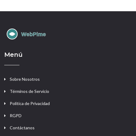
Menú
Sobre Nosotros
Términos de Servicio
Política de Privacidad
RGPD
Contáctanos