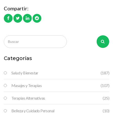
Compartir:
Categorías
Salud y Bienestar
(187)
Masajes y Terapias
(107)
Terapias Alternativas
(25)
Belleza y Cuidado Personal
(10)