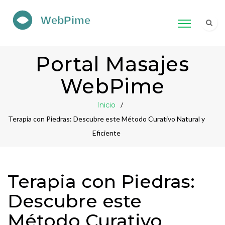
Portal Masajes
WebPime
Inicio
Terapia con Piedras: Descubre este Método Curativo Natural y
Eficiente
Terapia con Piedras:
Descubre este
Método Curativo