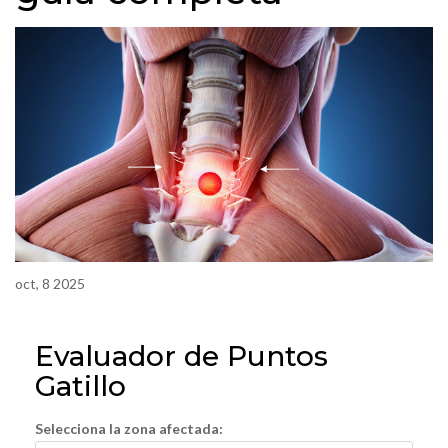
oct, 8 2025
Evaluador de Puntos
Gatillo
Selecciona la zona afectada: