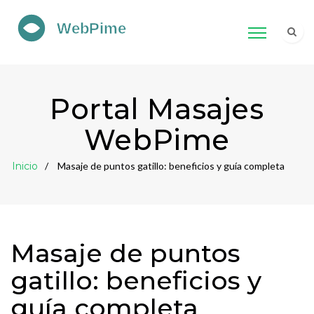
Portal Masajes
WebPime
Inicio
Masaje de puntos gatillo: beneficios y guía completa
Masaje de puntos
gatillo: beneficios y
guía completa