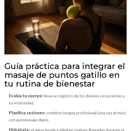
Guía práctica para integrar el
masaje de puntos gatillo en
tu rutina de bienestar
Evalúa tu cuerpo:
lleva un registro de los dolores recurrentes y
su intensidad.
Planifica sesiones:
combina terapia profesional (una vez al mes)
con automasaje diario.
Hidrátate:
el agua ayuda a eliminar toxinas liberadas durante la