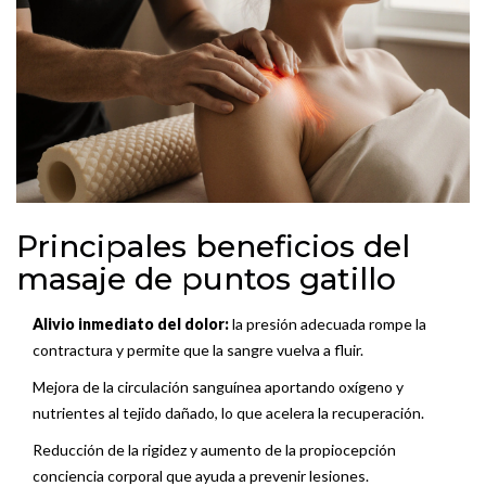
Principales beneficios del
masaje de puntos gatillo
Alivio inmediato del dolor:
la presión adecuada rompe la
contractura y permite que la sangre vuelva a fluir.
Mejora de la
circulación sanguínea
aportando oxígeno y
nutrientes al tejido dañado
, lo que acelera la recuperación.
Reducción de la rigidez y aumento de la
propiocepción
conciencia corporal que ayuda a prevenir lesiones
.