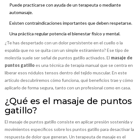
Puede practicarse con ayuda de un terapeuta o mediante
automasaje.
Existen contraindicaciones importantes que deben respetarse.
Una práctica regular potencia el bienestar físico y mental.
¿Te has despertado con un dolor persistente en el cuello o la
espalda que no se quita con un simple estiramiento? Ese tipo de
molestia suele ser señal de
puntos gatillo
activados. El
masaje de
puntos gatillo
es una técnica de terapia manual que se centra en
liberar esos nódulos tensos dentro del tejido muscular
. En este
artículo descubriremos cómo funciona, qué beneficios trae y cómo
aplicarlo de forma segura, tanto con un profesional como en casa.
¿Qué es el masaje de puntos
gatillo?
El
masaje de puntos gatillo
consiste en aplicar presión sostenida y
movimientos específicos sobre los puntos gatillo para desactivar la
respuesta de dolor que generan
. Un
terapeuta de masaje
es el