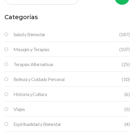
Categorías
Salud y Bienestar
(187)
Masajes y Terapias
(107)
Terapias Alternativas
(25)
Belleza y Cuidado Personal
(10)
Historia y Cultura
(6)
Viajes
(5)
Espiritualidad y Bienestar
(4)