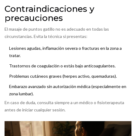
Contraindicaciones y
precauciones
El masaje de puntos gatillo no es adecuado en todas las
circunstancias. Evita la técnica si presentas:
Lesiones agudas, inflamación severa o fracturas en la zona a
tratar.
Trastornos de coagulación o estás bajo anticoagulantes.
Problemas cutáneos graves (herpes activo, quemaduras).
Embarazo avanzado sin autorización médica (especialmente en
zona lumbar).
En caso de duda, consulta siempre a un médico o fisioterapeuta
antes de iniciar cualquier sesión.