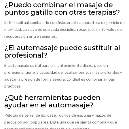
¿Puedo combinar el masaje de
puntos gatillo con otras terapias?
Sí. Es habitual combinarlo con fisioterapia, acupuntura o ejercicio de
movilidad. La clave es que cada disciplina respete los intervalos de
recuperación entre sesiones.
¿El automasaje puede sustituir al
profesional?
El automasaje es útil para el mantenimiento diario, pero un
profesional tiene la capacidad de localizar puntos más profundos y
ajustar la presión de forma segura. Lo ideal es combinar ambas
prácticas.
¿Qué herramientas pueden
ayudar en el automasaje?
Pelotas de tenis, de lacrosse, rodillos de espuma y mazos de
percusión son populares. Elige una que se sienta cómoda y que
permita aplicar la presión deseada sin lesionarte.