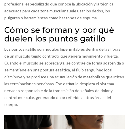
profesional especializado que conoce la ubicación y la técnica
adecuada para cada zona muscular
suele usar los dedos, los
pulgares o herramientas como bastones de espuma.
Cómo se forman y por qué
duelen los puntos gatillo
Los
puntos gatillo
son nódulos hiperirritables dentro de las fibras
de un
músculo
tejido contráctil que genera movimiento y fuerza
.
Cuando el músculo se sobrecarga, se contrae de forma sostenida o
se mantiene en una postura estática, el flujo sanguíneo local
disminuye y se produce una acumulación de metabolitos que irritan
las terminaciones nerviosas. Ese estímulo desplaza el
sistema
nervioso
responsable de la transmisión de señales de dolor y
control muscular
, generando dolor referido a otras áreas del
cuerpo.