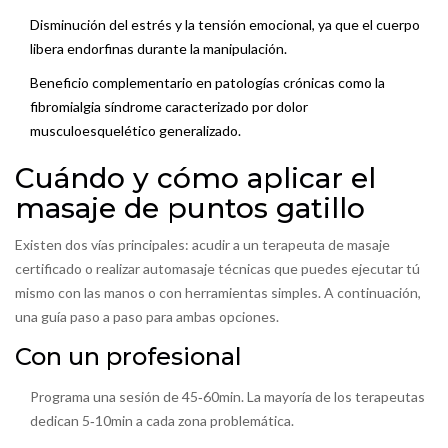
Disminución del estrés y la tensión emocional, ya que el cuerpo
libera endorfinas durante la manipulación.
Beneficio complementario en patologías crónicas como la
fibromialgia
síndrome caracterizado por dolor
musculoesquelético generalizado
.
Cuándo y cómo aplicar el
masaje de puntos gatillo
Existen dos vías principales: acudir a un
terapeuta de masaje
certificado o realizar
automasaje
técnicas que puedes ejecutar tú
mismo con las manos o con herramientas simples
. A continuación,
una guía paso a paso para ambas opciones.
Con un profesional
Programa una sesión de 45‑60min. La mayoría de los terapeutas
dedican 5‑10min a cada zona problemática.