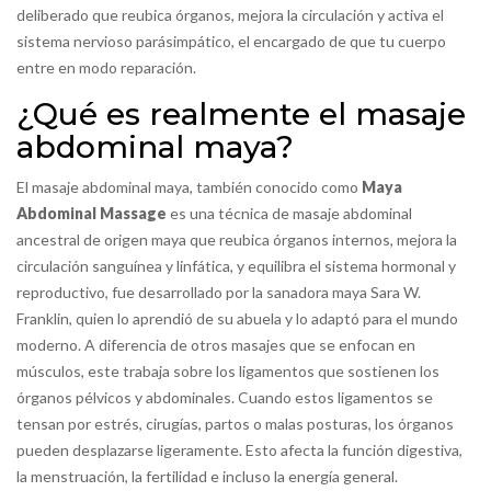
deliberado que reubica órganos, mejora la circulación y activa el
sistema nervioso parásimpático, el encargado de que tu cuerpo
entre en modo reparación.
¿Qué es realmente el masaje
abdominal maya?
El masaje abdominal maya, también conocido como
Maya
Abdominal Massage
es una técnica de masaje abdominal
ancestral de origen maya que reubica órganos internos, mejora la
circulación sanguínea y linfática, y equilibra el sistema hormonal y
reproductivo
, fue desarrollado por la sanadora maya Sara W.
Franklin, quien lo aprendió de su abuela y lo adaptó para el mundo
moderno. A diferencia de otros masajes que se enfocan en
músculos, este trabaja sobre los ligamentos que sostienen los
órganos pélvicos y abdominales. Cuando estos ligamentos se
tensan por estrés, cirugías, partos o malas posturas, los órganos
pueden desplazarse ligeramente. Esto afecta la función digestiva,
la menstruación, la fertilidad e incluso la energía general.