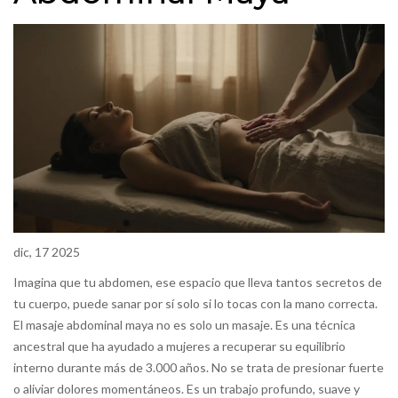
dic, 17 2025
Imagina que tu abdomen, ese espacio que lleva tantos secretos de
tu cuerpo, puede sanar por sí solo si lo tocas con la mano correcta.
El masaje abdominal maya no es solo un masaje. Es una técnica
ancestral que ha ayudado a mujeres a recuperar su equilibrio
interno durante más de 3.000 años. No se trata de presionar fuerte
o aliviar dolores momentáneos. Es un trabajo profundo, suave y