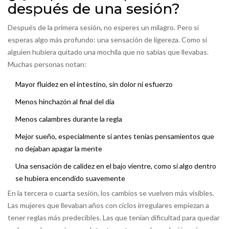
después de una sesión?
Después de la primera sesión, no esperes un milagro. Pero sí
esperas algo más profundo: una sensación de ligereza. Como si
alguien hubiera quitado una mochila que no sabías que llevabas.
Muchas personas notan:
Mayor fluidez en el intestino, sin dolor ni esfuerzo
Menos hinchazón al final del día
Menos calambres durante la regla
Mejor sueño, especialmente si antes tenías pensamientos que
no dejaban apagar la mente
Una sensación de calidez en el bajo vientre, como si algo dentro
se hubiera encendido suavemente
En la tercera o cuarta sesión, los cambios se vuelven más visibles.
Las mujeres que llevaban años con ciclos irregulares empiezan a
tener reglas más predecibles. Las que tenían dificultad para quedar