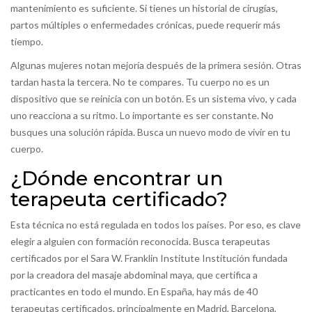
mantenimiento es suficiente. Si tienes un historial de cirugías,
partos múltiples o enfermedades crónicas, puede requerir más
tiempo.
Algunas mujeres notan mejoría después de la primera sesión. Otras
tardan hasta la tercera. No te compares. Tu cuerpo no es un
dispositivo que se reinicia con un botón. Es un sistema vivo, y cada
uno reacciona a su ritmo. Lo importante es ser constante. No
busques una solución rápida. Busca un nuevo modo de vivir en tu
cuerpo.
¿Dónde encontrar un
terapeuta certificado?
Esta técnica no está regulada en todos los países. Por eso, es clave
elegir a alguien con formación reconocida. Busca terapeutas
certificados por el
Sara W. Franklin Institute
Institución fundada
por la creadora del masaje abdominal maya, que certifica a
practicantes en todo el mundo
. En España, hay más de 40
terapeutas certificados, principalmente en Madrid, Barcelona,