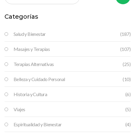
Categorías
Salud y Bienestar
(187)
Masajes y Terapias
(107)
Terapias Alternativas
(25)
Belleza y Cuidado Personal
(10)
Historia y Cultura
(6)
Viajes
(5)
Espiritualidad y Bienestar
(4)