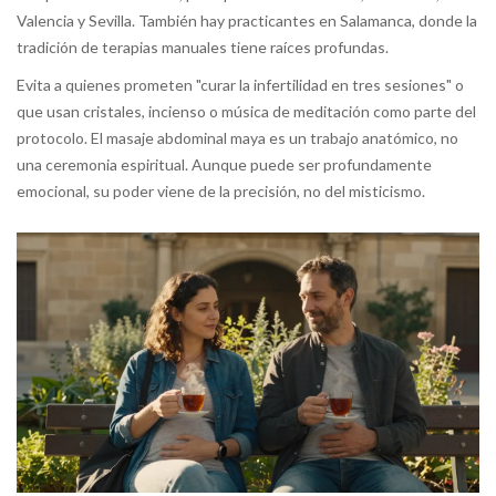
Valencia y Sevilla. También hay practicantes en Salamanca, donde la
tradición de terapias manuales tiene raíces profundas.
Evita a quienes prometen "curar la infertilidad en tres sesiones" o
que usan cristales, incienso o música de meditación como parte del
protocolo. El masaje abdominal maya es un trabajo anatómico, no
una ceremonia espiritual. Aunque puede ser profundamente
emocional, su poder viene de la precisión, no del misticismo.