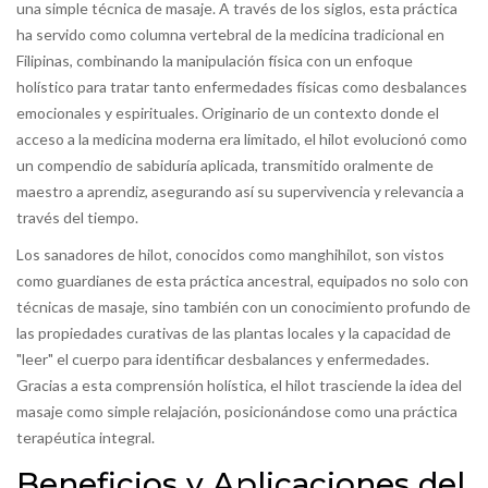
una simple técnica de masaje. A través de los siglos, esta práctica
ha servido como columna vertebral de la medicina tradicional en
Filipinas, combinando la manipulación física con un enfoque
holístico para tratar tanto enfermedades físicas como desbalances
emocionales y espirituales. Originario de un contexto donde el
acceso a la medicina moderna era limitado, el hilot evolucionó como
un compendio de sabiduría aplicada, transmitido oralmente de
maestro a aprendiz, asegurando así su supervivencia y relevancia a
través del tiempo.
Los sanadores de hilot, conocidos como manghihilot, son vistos
como guardianes de esta práctica ancestral, equipados no solo con
técnicas de masaje, sino también con un conocimiento profundo de
las propiedades curativas de las plantas locales y la capacidad de
"leer" el cuerpo para identificar desbalances y enfermedades.
Gracias a esta comprensión holística, el hilot trasciende la idea del
masaje como simple relajación, posicionándose como una práctica
terapéutica integral.
Beneficios y Aplicaciones del