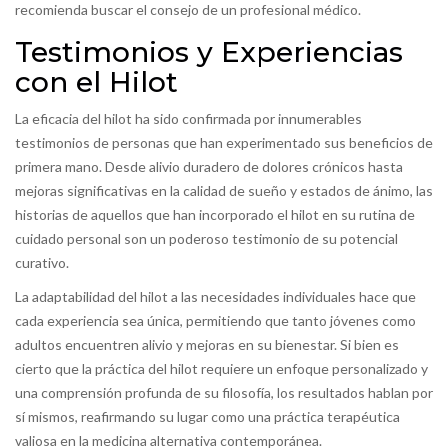
recomienda buscar el consejo de un profesional médico.
Testimonios y Experiencias
con el Hilot
La eficacia del hilot ha sido confirmada por innumerables
testimonios de personas que han experimentado sus beneficios de
primera mano. Desde alivio duradero de dolores crónicos hasta
mejoras significativas en la calidad de sueño y estados de ánimo, las
historias de aquellos que han incorporado el hilot en su rutina de
cuidado personal son un poderoso testimonio de su potencial
curativo.
La adaptabilidad del hilot a las necesidades individuales hace que
cada experiencia sea única, permitiendo que tanto jóvenes como
adultos encuentren alivio y mejoras en su bienestar. Si bien es
cierto que la práctica del hilot requiere un enfoque personalizado y
una comprensión profunda de su filosofía, los resultados hablan por
sí mismos, reafirmando su lugar como una práctica terapéutica
valiosa en la medicina alternativa contemporánea.