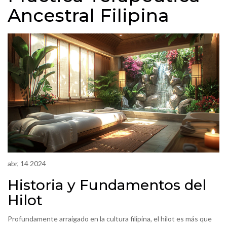
Ancestral Filipina
abr, 14 2024
Historia y Fundamentos del
Hilot
Profundamente arraigado en la cultura filipina, el hilot es más que