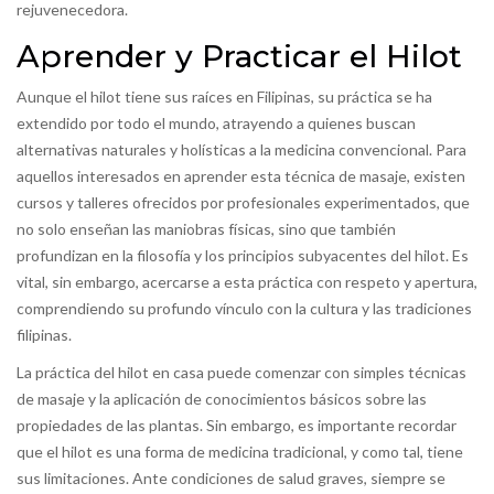
rejuvenecedora.
Aprender y Practicar el Hilot
Aunque el hilot tiene sus raíces en Filipinas, su práctica se ha
extendido por todo el mundo, atrayendo a quienes buscan
alternativas naturales y holísticas a la medicina convencional. Para
aquellos interesados en aprender esta técnica de masaje, existen
cursos y talleres ofrecidos por profesionales experimentados, que
no solo enseñan las maniobras físicas, sino que también
profundizan en la filosofía y los principios subyacentes del hilot. Es
vital, sin embargo, acercarse a esta práctica con respeto y apertura,
comprendiendo su profundo vínculo con la cultura y las tradiciones
filipinas.
La práctica del hilot en casa puede comenzar con simples técnicas
de masaje y la aplicación de conocimientos básicos sobre las
propiedades de las plantas. Sin embargo, es importante recordar
que el hilot es una forma de medicina tradicional, y como tal, tiene
sus limitaciones. Ante condiciones de salud graves, siempre se