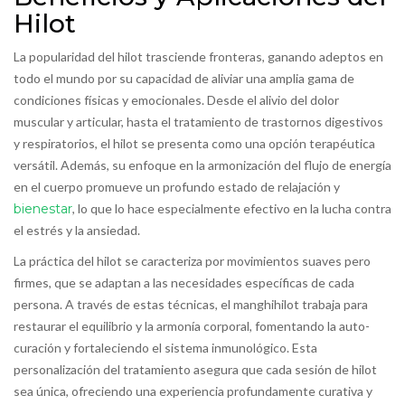
Hilot
La popularidad del hilot trasciende fronteras, ganando adeptos en
todo el mundo por su capacidad de aliviar una amplia gama de
condiciones físicas y emocionales. Desde el alivio del dolor
muscular y articular, hasta el tratamiento de trastornos digestivos
y respiratorios, el hilot se presenta como una opción terapéutica
versátil. Además, su enfoque en la armonización del flujo de energía
en el cuerpo promueve un profundo estado de relajación y
bienestar
, lo que lo hace especialmente efectivo en la lucha contra
el estrés y la ansiedad.
La práctica del hilot se caracteriza por movimientos suaves pero
firmes, que se adaptan a las necesidades específicas de cada
persona. A través de estas técnicas, el manghihilot trabaja para
restaurar el equilibrio y la armonía corporal, fomentando la auto-
curación y fortaleciendo el sistema inmunológico. Esta
personalización del tratamiento asegura que cada sesión de hilot
sea única, ofreciendo una experiencia profundamente curativa y