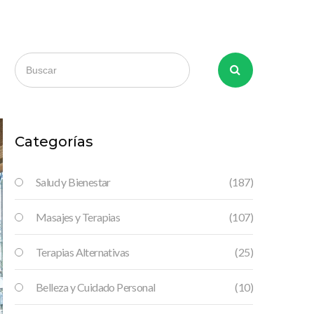
Categorías
Salud y Bienestar
(187)
Masajes y Terapias
(107)
Terapias Alternativas
(25)
Belleza y Cuidado Personal
(10)