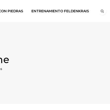
CON PIEDRAS
ENTRENAMIENTO FELDENKRAIS
me
os