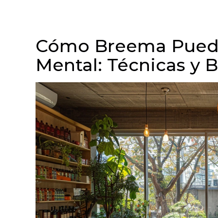
Cómo Breema Puede
Mental: Técnicas y B