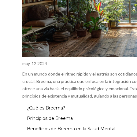
may, 12 2024
En un mundo donde el ritmo rápido y el estrés son cotidian
crucial. Breema, una práctica que enfoca en la integración 
ofrece una vía hacia el equilibrio psicológico y emocional.
principios de existencia y mutualidad, guiando a las person
¿Qué es Breema?
Principios de Breema
Beneficios de Breema en la Salud Mental