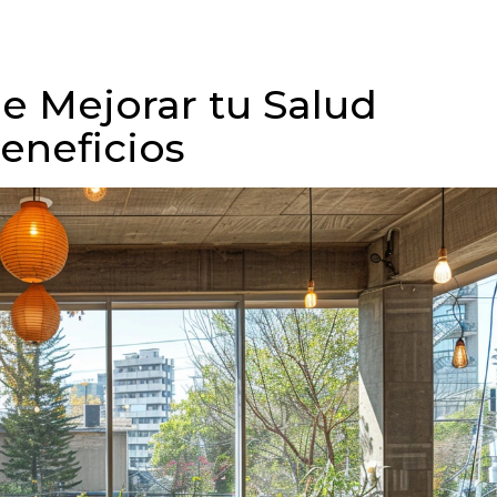
 Mejorar tu Salud
eneficios